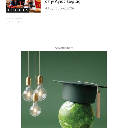
στην Αγίας Σοφίας
4 Αυγούστου, 2026
TOP ARTICLES
- Advertisment -