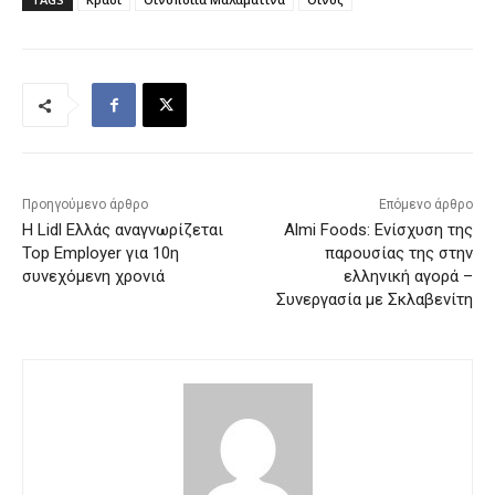
Προηγούμενο άρθρο
Επόμενο άρθρο
Η Lidl Ελλάς αναγνωρίζεται
Almi Foods: Ενίσχυση της
Top Employer για 10η
παρουσίας της στην
συνεχόμενη χρονιά
ελληνική αγορά –
Συνεργασία με Σκλαβενίτη