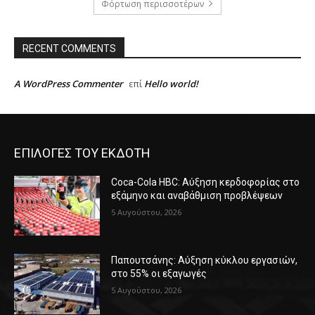
Φόρτωση περισσοτέρων
RECENT COMMENTS
A WordPress Commenter
Hello world!
επί
ΕΠΙΛΟΓΕΣ ΤΟΥ ΕΚΔΟΤΗ
Coca-Cola HBC: Αύξηση κερδοφορίας στο
εξάμηνο και αναβάθμιση προβλέψεων
5 Αυγούστου, 2026
Παπουτσάνης: Αύξηση κύκλου εργασιών,
στο 55% οι εξαγωγές
5 Αυγούστου, 2026