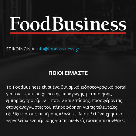
ΕΠΙΚΟΙΝΩΝΙΑ:
info@foodbusiness.gr
ΠΟΙΟΙ ΕΙΜΑΣΤΕ
Το FoodBusiness είναι ένα δυναμικό ειδησεογραφικό portal
για τον ευρύτερο χώρο της παραγωγής, μεταποίησης,
εμπορίας, τροφίμων – ποτών και εστίασης, προσφέροντας
στους αναγνώστες του πληροφόρηση για τις τελευταίες
εξελίξεις στους επιμέρους κλάδους. Αποτελεί ένα χρηστικό
«εργαλείο» ενημέρωσης για τις διεθνείς τάσεις και συνθήκες.