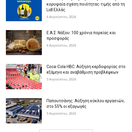
κορυφαία σχέση ποιότητας-τιμής από τη
Lidl Ελλάς
6 Αυγούστου, 2026
Ε.Α.Σ. Νάξου: 100 χρόνια πορείας και
προσφοράς
6 Αυγούστου, 2026
Coca-Cola HBC: Αύξηση κερδοφορίας στο
εξάμηνο και αναβάθμιση προβλέψεων
5 Αυγούστου, 2026
Παπουτσάνης: Αύξηση κύκλου εργασιών,
στο 55% οι εξαγωγές
5 Αυγούστου, 2026