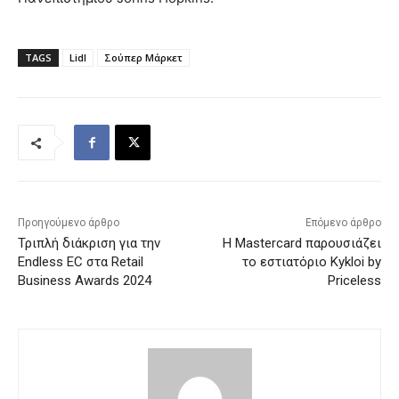
TAGS
Lidl
Σούπερ Μάρκετ
Προηγούμενο άρθρο
Επόμενο άρθρο
Τριπλή διάκριση για την
Η Mastercard παρουσιάζει
Endless EC στα Retail
το εστιατόριο Kykloi by
Business Awards 2024
Priceless