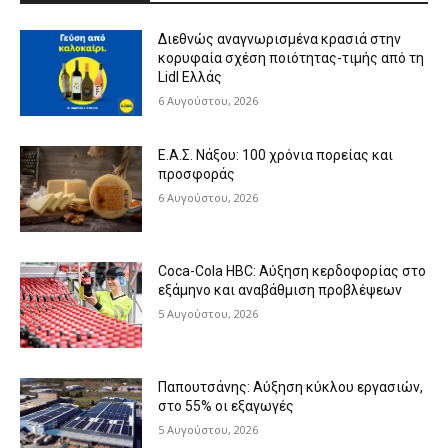
Διεθνώς αναγνωρισμένα κρασιά στην
κορυφαία σχέση ποιότητας-τιμής από τη
Lidl Ελλάς
6 Αυγούστου, 2026
Ε.Α.Σ. Νάξου: 100 χρόνια πορείας και
προσφοράς
6 Αυγούστου, 2026
Coca-Cola HBC: Αύξηση κερδοφορίας στο
εξάμηνο και αναβάθμιση προβλέψεων
5 Αυγούστου, 2026
Παπουτσάνης: Αύξηση κύκλου εργασιών,
στο 55% οι εξαγωγές
5 Αυγούστου, 2026