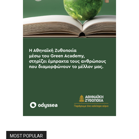
MOST POPULAR