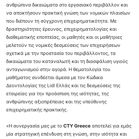
ανθρώπινα δικαιώματα στο εργασιακό περιβάλλον και
να αποκτήσουν πρακτική γνώση των νομικών πλαισίων
που διέπουν τη σύγχρονη επιχειρηματικότητα. Με
δραστηριότητες έρευνας, επιχειρηματολογίας και
διαθεματικής εποπτείας, οι μαθητές και οι μαθήτριες
μελετούν τις νομικές δεσμεύσεις των επιχειρήσεων
σχετικά με την προστασία του περιβάλλοντος, τα
δικαιώματα του καταναλωτή και τη διασφάλιση υγιούς
ανταγωνισμού στην αγορά. Η θεματολογία του
μαθήματος συνδέεται άμεσα με τον Κώδικα
Δεοντολογίας της Lidl Ελλάς και τις δεσμεύσεις της
εταιρείας για την προάσπιση της ισότητας, της
ανθρώπινης αξιοπρέπειας και της υπεύθυνης
επιχειρηματικής πρακτικής.
«Η συνεργασία μας με το
CTY Greece
αποτελεί για εμάς
μία στρατηγική επένδυση στη γνώση, στην ισότητα και