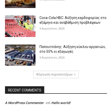
Coca-Cola HBC: Αύξηση κερδοφορίας στο
εξάμηνο και αναβάθμιση προβλέψεων
5 Αυγούστου, 2026
Παπουτσάνης: Αύξηση κύκλου εργασιών,
στο 55% οι εξαγωγές
5 Αυγούστου, 2026
Φόρτωση περισσοτέρων
RECENT COMMENTS
A WordPress Commenter
Hello world!
επί