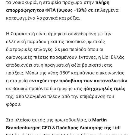
τα νοικοκυριά, η εταιρεία προχωρά στην
πλήρη
απορρόφηση του ΦΠΑ (ύψους -13%)
σε επιλεγμένα
κατεψυγμένα λαχανικά και ρύζια.
Η Σαρακοστή είναι άρρηκτα συνδεδεμένη με την
ελληνική παράδοση και τις ποιοτικές, φυτικές
διατροφικές επιλογές. Σε μια περίοδο όπου οι
οικονομικές πιέσεις παραμένουν έντονες, η Lidl Ελλάς
αποδεικνύει ότι η πραγματική αξία βρίσκεται στις
πράξεις. Μέσω της νέας 360° καμπάνιας επικοινωνίας,
η εταιρεία
ενισχύει την πρόσβαση των καταναλωτών
σε βασικά προϊόντα διατροφής στις
ήδη χαμηλές τιμές
της, απαλλαγμένα πλέον από την επιβάρυνση του
φόρου.
Στο πλαίσιο αυτής της πρωτοβουλίας, ο
Martin
Brandenburger, CEO & Πρόεδρος Διοίκησης της Lidl