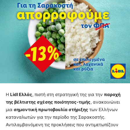
Η
Lidl Ελλάς
, πιστή στη στρατηγική της για την
παροχή
της βέλτιστης σχέσης ποιότητας-τιμής
, ανακοινώνει
μια
σημαντική πρωτοβουλία στήριξης
των Ελλήνων
καταναλωτών για την περίοδο της Σαρακοστής.
Αντιλαμβανόμενη τις προκλήσεις που αντιμετωπίζουν