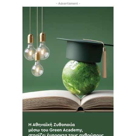
- Advertisment -