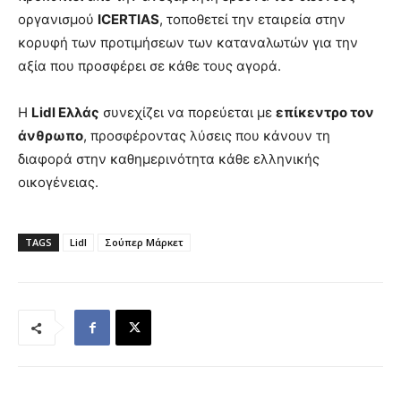
οργανισμού
ICERTIAS
, τοποθετεί την εταιρεία στην
κορυφή των προτιμήσεων των καταναλωτών για την
αξία που προσφέρει σε κάθε τους αγορά.
Η
Lidl Ελλάς
συνεχίζει να πορεύεται με
επίκεντρο τον
άνθρωπο
, προσφέροντας λύσεις που κάνουν τη
διαφορά στην καθημερινότητα κάθε ελληνικής
οικογένειας.
TAGS
Lidl
Σούπερ Μάρκετ