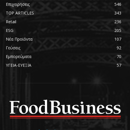
Επιχειρήσεις
546
TOP ARTICLES
343
Retail
236
ESG
205
Νέα Προϊόντα
107
Γεύσεις
92
Εμπορεύματα
70
ΥΓΕΙΑ-ΕΥΕΞΙΑ
57