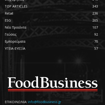
TOP ARTICLES
343
Retail
236
ESG
205
Νέα Προϊόντα
107
Γεύσεις
92
Εμπορεύματα
70
ΥΓΕΙΑ-ΕΥΕΞΙΑ
57
ΕΠΙΚΟΙΝΩΝΙΑ:
info@foodbusiness.gr