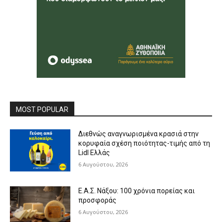
MOST POPULAR
Διεθνώς αναγνωρισμένα κρασιά στην
κορυφαία σχέση ποιότητας-τιμής από τη
Lidl Ελλάς
6 Αυγούστου, 2026
Ε.Α.Σ. Νάξου: 100 χρόνια πορείας και
προσφοράς
6 Αυγούστου, 2026