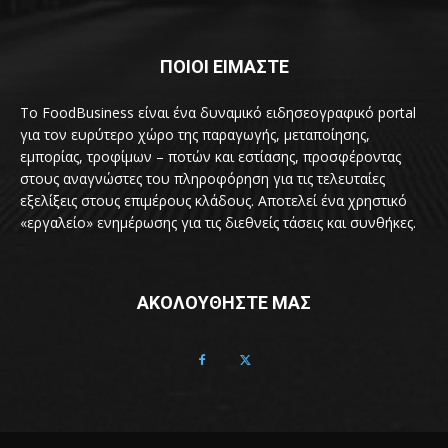
ΠΟΙΟΙ ΕΙΜΑΣΤΕ
Το FoodBusiness είναι ένα δυναμικό ειδησεογραφικό portal
για τον ευρύτερο χώρο της παραγωγής, μεταποίησης,
εμπορίας, τροφίμων – ποτών και εστίασης, προσφέροντας
στους αναγνώστες του πληροφόρηση για τις τελευταίες
εξελίξεις στους επιμέρους κλάδους. Αποτελεί ένα χρηστικό
«εργαλείο» ενημέρωσης για τις διεθνείς τάσεις και συνθήκες.
ΑΚΟΛΟΥΘΗΣΤΕ ΜΑΣ