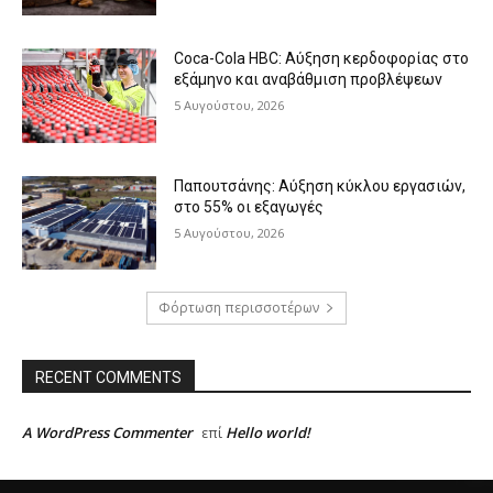
Coca-Cola HBC: Αύξηση κερδοφορίας στο
εξάμηνο και αναβάθμιση προβλέψεων
5 Αυγούστου, 2026
Παπουτσάνης: Αύξηση κύκλου εργασιών,
στο 55% οι εξαγωγές
5 Αυγούστου, 2026
Φόρτωση περισσοτέρων
RECENT COMMENTS
A WordPress Commenter
Hello world!
επί