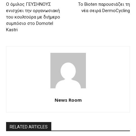
Ο όμιλος ΓΕΥΣΗΝΟΥΣ
Το Bioten παρουσιάζει τη
ενισχύει την οργανωσιακή
νέα σειρά DermoCycling
του κουλτούρα με διήμερο
συμπόσιο στο Domotel
Kastri
News Room
RELATED ARTICLES