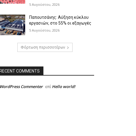
5 Αυγούστου, 2026
Παπουτσάνης: Αύξηση κύκλου
εργασιών, στο 55% οι εξαγωγές
5 Αυγούστου, 2026
Φόρτωση περισσοτέρων
RECENT COMMENTS
 WordPress Commenter
Hello world!
επί