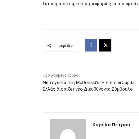
Για περισσότερες πληροφορίες επισκεφτείτ
μερίδιο
Προηγούμενο άρθρο
Νέα ηγεσία στη McDonald’s: Η PremierCapital
Ελλάς διορίζει νέο Διευθύνοντα Σύμβουλο
Kυρέλα Πέτρου