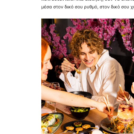
μέσα στον δικό σου ρυθμό, στον δικό σου 