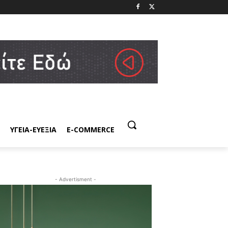
ΥΓΕΙΑ-ΕΥΕΞΙΑ
E-COMMERCE
- Advertisment -