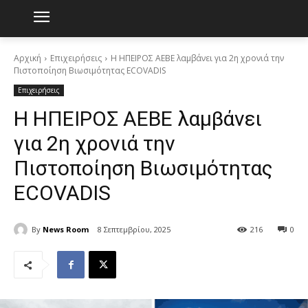
Αρχική
Επιχειρήσεις
Η ΗΠΕΙΡΟΣ ΑΕΒΕ λαμβάνει για 2η χρονιά την
Πιστοποίηση Βιωσιμότητας ECOVADIS
Επιχειρήσεις
Η ΗΠΕΙΡΟΣ ΑΕΒΕ λαμβάνει
για 2η χρονιά την
Πιστοποίηση Βιωσιμότητας
ECOVADIS
By
News Room
8 Σεπτεμβρίου, 2025
216
0