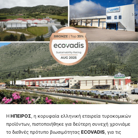
Η
ΗΠΕΙΡΟΣ
, η κορυφαία ελληνική εταιρεία τυροκομικών
προϊόντων, πιστοποιήθηκε για δεύτερη συνεχή χρονιάμε
το διεθνές πρότυπο βιωσιμότητας
ECOVADIS
, για τις