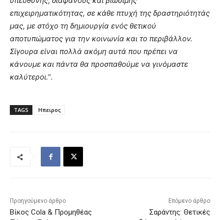
υπεύθυνης, διαφανούς και βιώσιμης
επιχειρηματικότητας, σε κάθε πτυχή της δραστηριότητάς
μας, με στόχο τη δημιουργία ενός θετικού
αποτυπώματος για την κοινωνία και το περιβάλλον.
Σίγουρα είναι πολλά ακόμη αυτά που πρέπει να
κάνουμε και πάντα θα προσπαθούμε να γινόμαστε
καλύτεροι.
”.
TAGS
Ηπειρος
Προηγούμενο άρθρο
Επόμενο άρθρο
Βίκος Cola & Προμηθέας
Σαράντης: Θετικές