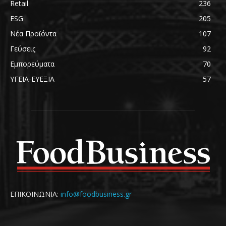
Retail
236
ESG
205
Νέα Προϊόντα
107
Γεύσεις
92
Εμπορεύματα
70
ΥΓΕΙΑ-ΕΥΕΞΙΑ
57
ΕΠΙΚΟΙΝΩΝΙΑ:
info@foodbusiness.gr