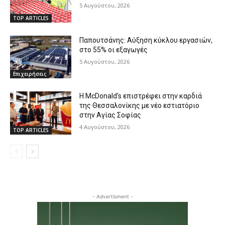
5 Αυγούστου, 2026
TOP ARTICLES
Παπουτσάνης: Αύξηση κύκλου εργασιών,
στο 55% οι εξαγωγές
5 Αυγούστου, 2026
Επιχειρήσεις
Η McDonald’s επιστρέφει στην καρδιά
της Θεσσαλονίκης με νέο εστιατόριο
στην Αγίας Σοφίας
4 Αυγούστου, 2026
TOP ARTICLES
- Advertisment -