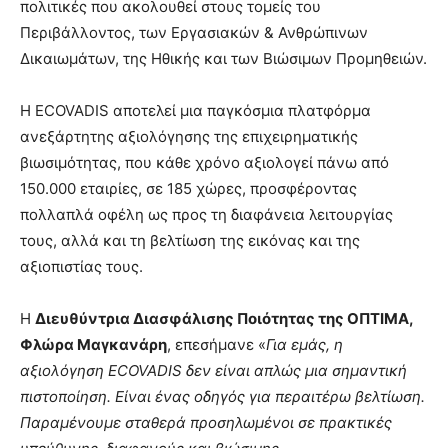
πολιτικές που ακολουθεί στους τομείς του
Περιβάλλοντος, των Εργασιακών & Ανθρώπινων
Δικαιωμάτων, της Ηθικής και των Βιώσιμων Προμηθειών.
Η ECOVADIS αποτελεί μια παγκόσμια πλατφόρμα
ανεξάρτητης αξιολόγησης της επιχειρηματικής
βιωσιμότητας, που κάθε χρόνο αξιολογεί πάνω από
150.000 εταιρίες, σε 185 χώρες, προσφέροντας
πολλαπλά οφέλη ως προς τη διαφάνεια λειτουργίας
τους, αλλά και τη βελτίωση της εικόνας και της
αξιοπιστίας τους.
Η
Διευθύντρια Διασφάλισης Ποιότητας της ΟΠΤΙΜΑ,
Φλώρα Μαγκανάρη
, επεσήμανε «
Για εμάς, η
αξιολόγηση ECOVADIS δεν είναι απλώς μια σημαντική
πιστοποίηση. Είναι ένας οδηγός για περαιτέρω βελτίωση.
Παραμένουμε σταθερά προσηλωμένοι σε πρακτικές