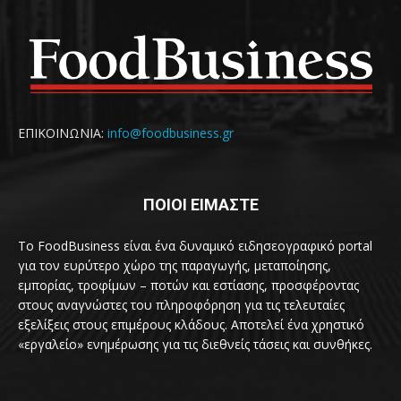
ΕΠΙΚΟΙΝΩΝΙΑ:
info@foodbusiness.gr
ΠΟΙΟΙ ΕΙΜΑΣΤΕ
Το FoodBusiness είναι ένα δυναμικό ειδησεογραφικό portal
για τον ευρύτερο χώρο της παραγωγής, μεταποίησης,
εμπορίας, τροφίμων – ποτών και εστίασης, προσφέροντας
στους αναγνώστες του πληροφόρηση για τις τελευταίες
εξελίξεις στους επιμέρους κλάδους. Αποτελεί ένα χρηστικό
«εργαλείο» ενημέρωσης για τις διεθνείς τάσεις και συνθήκες.