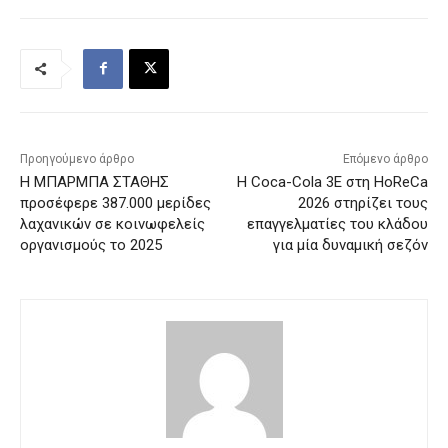
Προηγούμενο άρθρο
Επόμενο άρθρο
H ΜΠΑΡΜΠΑ ΣΤΑΘΗΣ
Η Coca-Cola 3E στη HoReCa
προσέφερε 387.000 μερίδες
2026 στηρίζει τους
λαχανικών σε κοινωφελείς
επαγγελματίες του κλάδου
οργανισμούς το 2025
για μία δυναμική σεζόν