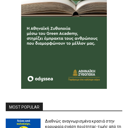
MOST POPULAR
Διεθνώς αναγνωρισμένα κρασιά στην
κορυφαία σχέση ποιότητας-τιμής από τη