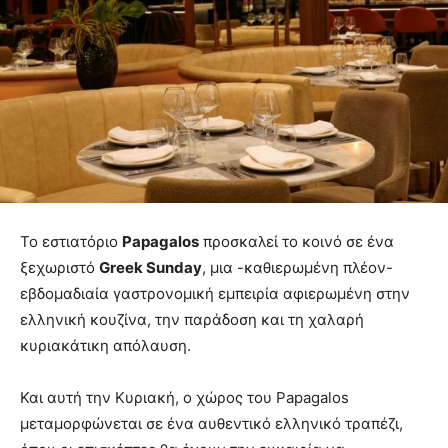
Το εστιατόριο
Papagalos
προσκαλεί το κοινό σε ένα
ξεχωριστό
Greek Sunday
, μια -καθιερωμένη πλέον-
εβδομαδιαία γαστρονομική εμπειρία αφιερωμένη στην
ελληνική κουζίνα, την παράδοση και τη χαλαρή
κυριακάτικη απόλαυση.
Και αυτή την Κυριακή, ο χώρος του Papagalos
μεταμορφώνεται σε ένα αυθεντικό ελληνικό τραπέζι,