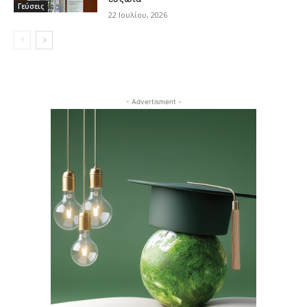
Γεύσεις
22 Ιουλίου, 2026
- Advertisment -