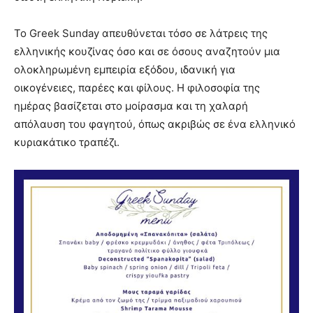
Το Greek Sunday απευθύνεται τόσο σε λάτρεις της
ελληνικής κουζίνας όσο και σε όσους αναζητούν μια
ολοκληρωμένη εμπειρία εξόδου, ιδανική για
οικογένειες, παρέες και φίλους. Η φιλοσοφία της
ημέρας βασίζεται στο μοίρασμα και τη χαλαρή
απόλαυση του φαγητού, όπως ακριβώς σε ένα ελληνικό
κυριακάτικο τραπέζι.