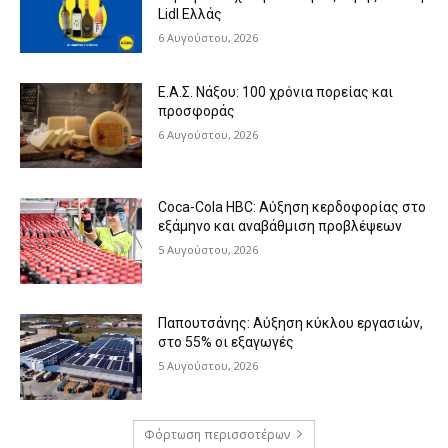
Lidl Ελλάς
6 Αυγούστου, 2026
Ε.Α.Σ. Νάξου: 100 χρόνια πορείας και
προσφοράς
6 Αυγούστου, 2026
Coca-Cola HBC: Αύξηση κερδοφορίας στο
εξάμηνο και αναβάθμιση προβλέψεων
5 Αυγούστου, 2026
Παπουτσάνης: Αύξηση κύκλου εργασιών,
στο 55% οι εξαγωγές
5 Αυγούστου, 2026
Φόρτωση περισσοτέρων