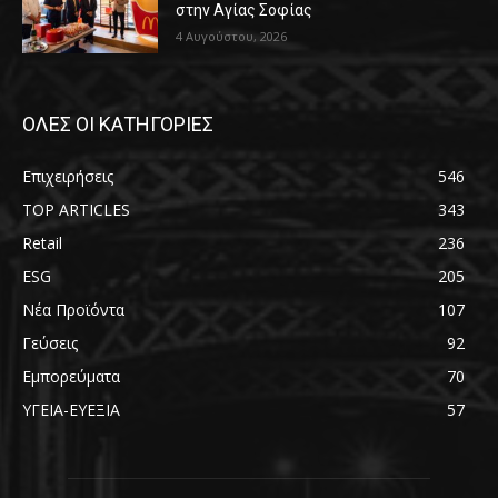
στην Αγίας Σοφίας
4 Αυγούστου, 2026
ΟΛΕΣ ΟΙ ΚΑΤΗΓΟΡΙΕΣ
Επιχειρήσεις
546
TOP ARTICLES
343
Retail
236
ESG
205
Νέα Προϊόντα
107
Γεύσεις
92
Εμπορεύματα
70
ΥΓΕΙΑ-ΕΥΕΞΙΑ
57