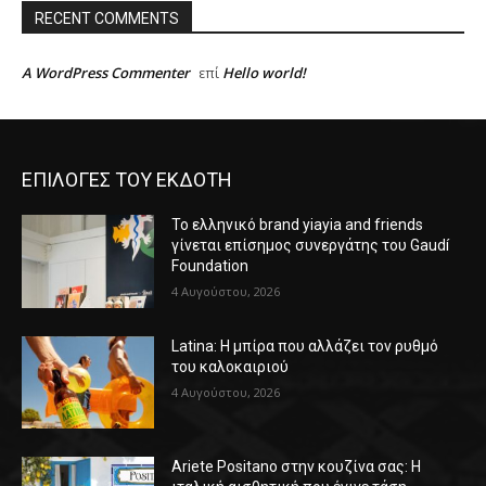
RECENT COMMENTS
A WordPress Commenter
Hello world!
επί
ΕΠΙΛΟΓΕΣ ΤΟΥ ΕΚΔΟΤΗ
Το ελληνικό brand yiayia and friends
γίνεται επίσημος συνεργάτης του Gaudí
Foundation
4 Αυγούστου, 2026
Latina: Η μπίρα που αλλάζει τον ρυθμό
του καλοκαιριού
4 Αυγούστου, 2026
Ariete Positano στην κουζίνα σας: Η