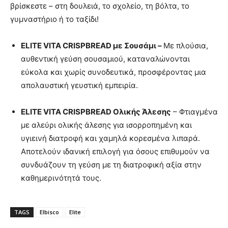
βρίσκεστε – στη δουλειά, το σχολείο, τη βόλτα, το
γυμναστήριο ή το ταξίδι!
ΕLITE VITA CRISPBREAD με Σουσάμι –
Με πλούσια,
αυθεντική γεύση σουσαμιού, καταναλώνονται
εύκολα και χωρίς συνοδευτικά, προσφέροντας μια
απολαυστική γευστική εμπειρία.
ΕLITE VITA CRISPBREAD Ολικής Άλεσης
– Φτιαγμένα
με αλεύρι ολικής άλεσης για ισορροπημένη και
υγιεινή διατροφή και χαμηλά κορεσμένα λιπαρά.
Αποτελούν ιδανική επιλογή για όσους επιθυμούν να
συνδυάζουν τη γεύση με τη διατροφική αξία στην
καθημερινότητά τους.
TAGS
Elbisco
Elite