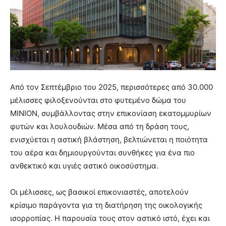
Από τον Σεπτέμβριο του 2025, περισσότερες από 30.000
μέλισσες φιλοξενούνται στο φυτεμένο δώμα του
ΜΙΝΙΟΝ, συμβάλλοντας στην επικονίαση εκατομμυρίων
φυτών και λουλουδιών. Μέσα από τη δράση τους,
ενισχύεται η αστική βλάστηση, βελτιώνεται η ποιότητα
του αέρα και δημιουργούνται συνθήκες για ένα πιο
ανθεκτικό και υγιές αστικό οικοσύστημα.
Οι μέλισσες, ως βασικοί επικονιαστές, αποτελούν
κρίσιμο παράγοντα για τη διατήρηση της οικολογικής
ισορροπίας. Η παρουσία τους στον αστικό ιστό, έχει και