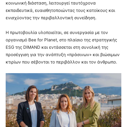
κοινωνική διάσταση, λειτουργεί ταυτόχρονα
εκπαιδευτικά, ευαισθητοποιώντας τους κατοίκους και
ενισχύοντας την περιβαλλοντική συνείδηση.
Η πρωτοβουλία υλοποιείται, σε συνεργασία με τον
οργανισμό Bee for Planet, στο πλαίσιο της στρατηγικής
ESG της DIMAND και εντάσσεται στη συνολική της
προσέγγιση για την ανάπτυξη «πράσινων» και βιώσιμων
κτιρίων που σέβονται το περιβάλλον και τον άνθρωπο.