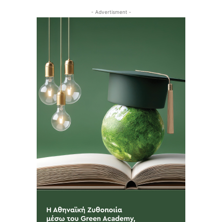
- Advertisment -