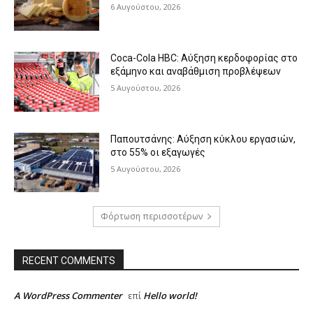
6 Αυγούστου, 2026
Coca-Cola HBC: Αύξηση κερδοφορίας στο
εξάμηνο και αναβάθμιση προβλέψεων
5 Αυγούστου, 2026
Παπουτσάνης: Αύξηση κύκλου εργασιών,
στο 55% οι εξαγωγές
5 Αυγούστου, 2026
Φόρτωση περισσοτέρων
RECENT COMMENTS
A WordPress Commenter
Hello world!
επί