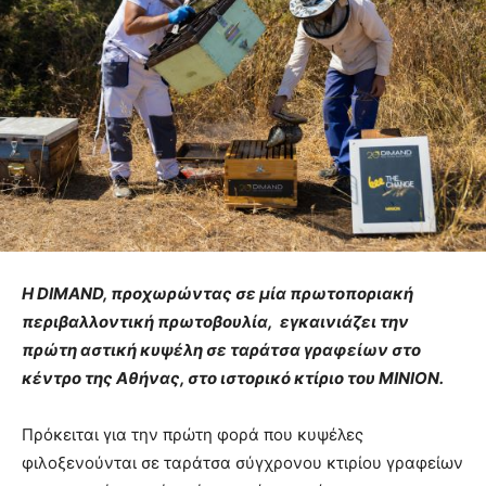
Η DIMAND
, προχωρώντας σε μία πρωτοποριακή
περιβαλλοντική πρωτοβουλία, εγκαινιάζει την
πρώτη αστική κυψέλη σε ταράτσα γραφείων στο
κέντρο της Αθήνας, στο ιστορικό κτίριο του ΜΙΝΙΟΝ.
Πρόκειται για την πρώτη φορά που κυψέλες
φιλοξενούνται σε ταράτσα σύγχρονου κτιρίου γραφείων