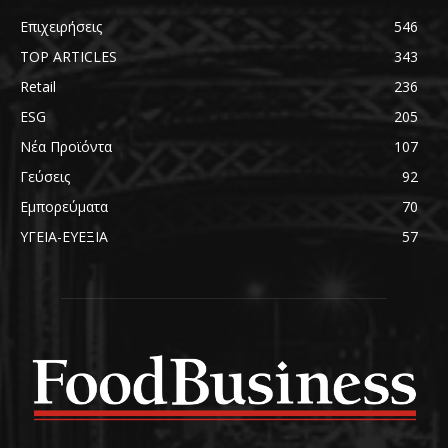
Επιχειρήσεις
546
TOP ARTICLES
343
Retail
236
ESG
205
Νέα Προϊόντα
107
Γεύσεις
92
Εμπορεύματα
70
ΥΓΕΙΑ-ΕΥΕΞΙΑ
57