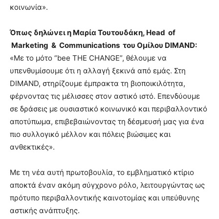
κοινωνία».
Όπως δηλώνει η Μαρία Τουτουδάκη, Head
of
Marketing
& Communications
του Ομίλου DIMAND
:
«Με το μότο “bee THE CHANGE”, θέλουμε να
υπενθυμίσουμε ότι η αλλαγή ξεκινά από εμάς. Στη
DIMAND, στηρίζουμε έμπρακτα τη βιοποικιλότητα,
φέρνοντας τις μέλισσες στον αστικό ιστό. Επενδύουμε
σε δράσεις με ουσιαστικό κοινωνικό και περιβαλλοντικό
αποτύπωμα, επιβεβαιώνοντας τη δέσμευσή μας για ένα
πιο συλλογικό μέλλον και πόλεις βιώσιμες και
ανθεκτικές».
Με τη νέα αυτή πρωτοβουλία, το εμβληματικό κτίριο
αποκτά έναν ακόμη σύγχρονο ρόλο, λειτουργώντας ως
πρότυπο περιβαλλοντικής καινοτομίας και υπεύθυνης
αστικής ανάπτυξης.