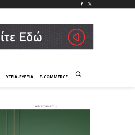
ΥΓΕΙΑ-ΕΥΕΞΙΑ
E-COMMERCE
- Advertisment -