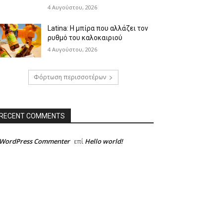
4 Αυγούστου, 2026
Latina: Η μπίρα που αλλάζει τον
ρυθμό του καλοκαιριού
4 Αυγούστου, 2026
Φόρτωση περισσοτέρων
RECENT COMMENTS
 WordPress Commenter
Hello world!
επί