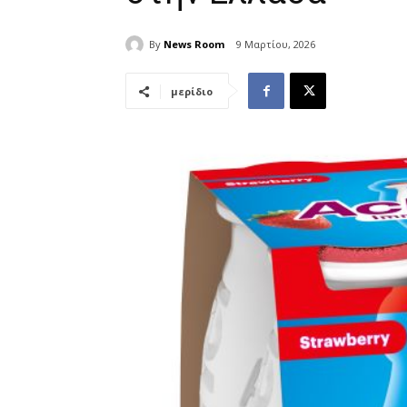
By
News Room
9 Μαρτίου, 2026
μερίδιο