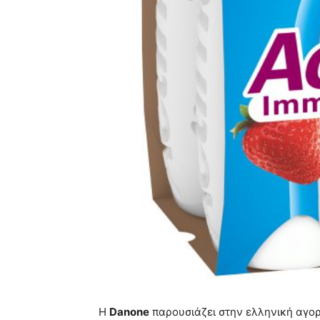
Η
Danone
παρουσιάζει στην ελληνική αγο