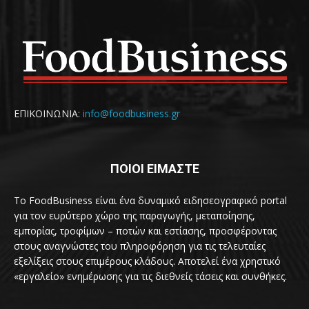
ΕΠΙΚΟΙΝΩΝΙΑ:
info@foodbusiness.gr
ΠΟΙΟΙ ΕΙΜΑΣΤΕ
Το FoodBusiness είναι ένα δυναμικό ειδησεογραφικό portal
για τον ευρύτερο χώρο της παραγωγής, μεταποίησης,
εμπορίας, τροφίμων – ποτών και εστίασης, προσφέροντας
στους αναγνώστες του πληροφόρηση για τις τελευταίες
εξελίξεις στους επιμέρους κλάδους. Αποτελεί ένα χρηστικό
«εργαλείο» ενημέρωσης για τις διεθνείς τάσεις και συνθήκες.