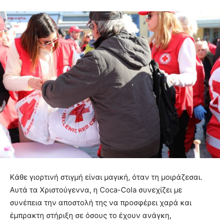
Kάθε γιορτινή στιγμή είναι μαγική, όταν τη μοιράζεσαι.
Αυτά τα Χριστούγεννα, η Coca-Cola συνεχίζει με
συνέπεια την αποστολή της να προσφέρει χαρά και
έμπρακτη στήριξη σε όσους το έχουν ανάγκη,