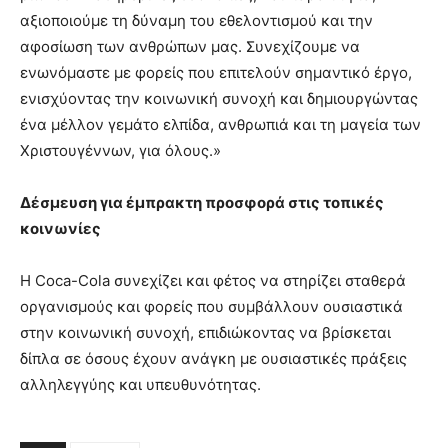
αξιοποιούμε τη δύναμη του εθελοντισμού και την
αφοσίωση των ανθρώπων μας. Συνεχίζουμε να
ενωνόμαστε με φορείς που επιτελούν σημαντικό έργο,
ενισχύοντας την κοινωνική συνοχή και δημιουργώντας
ένα μέλλον γεμάτο ελπίδα, ανθρωπιά και τη μαγεία των
Χριστουγέννων, για όλους.»
Δέσμευση για έμπρακτη προσφορά στις τοπικές
κοινωνίες
Η Coca-Cola συνεχίζει και φέτος να στηρίζει σταθερά
οργανισμούς και φορείς που συμβάλλουν ουσιαστικά
στην κοινωνική συνοχή, επιδιώκοντας να βρίσκεται
δίπλα σε όσους έχουν ανάγκη με ουσιαστικές πράξεις
αλληλεγγύης και υπευθυνότητας.