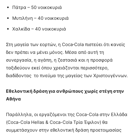
Πάτρα – 50 νοικοκυριά
Μυτιλήνη – 40 νοικοκυριά
Χαλκίδα – 40 νοικοκυριά
Στη μαγεία των εορτών, η Coca‑Cola πιστεύει ότι κανείς
δεν πρέπει να μένει μόνος. Μέσα από αυτή τη
συνεργασία, η αγάπη, η ζεστασιά και η προσφορά
ταξιδεύουν εκεί όπου χρειάζονται περισσότερο,
διαδίδοντας το πνεύμα της μαγείας των Χριστουγέννων.
Εθελοντική δράση για ανθρώπους χωρίς στέγη στην
Αθήνα
Παράλληλα, οι εργαζόμενοι της Coca-Cola στην Ελλάδα
(Coca-Cola Hellas & Coca-Cola Τρία Έψιλον) θα
συμμετάσχουν στην εθελοντική δράση προετοιμασίας