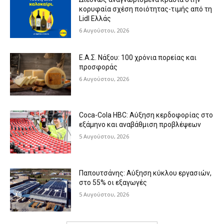
κορυφαία σχέση ποιότητας-τιμής από τη
Lidl Ελλάς
6 Αυγούστου, 2026
Ε.Α.Σ. Νάξου: 100 χρόνια πορείας και
προσφοράς
6 Αυγούστου, 2026
Coca-Cola HBC: Αύξηση κερδοφορίας στο
εξάμηνο και αναβάθμιση προβλέψεων
5 Αυγούστου, 2026
Παπουτσάνης: Αύξηση κύκλου εργασιών,
στο 55% οι εξαγωγές
5 Αυγούστου, 2026