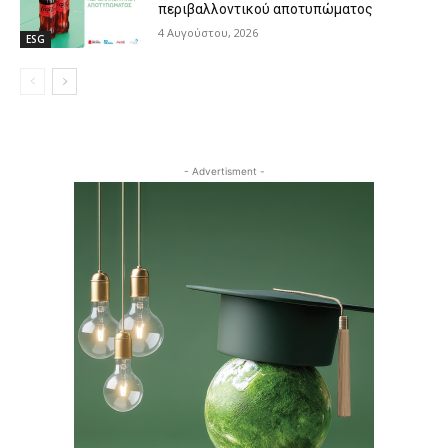
περιβαλλοντικού αποτυπώματος
4 Αυγούστου, 2026
ESG
- Advertisment -