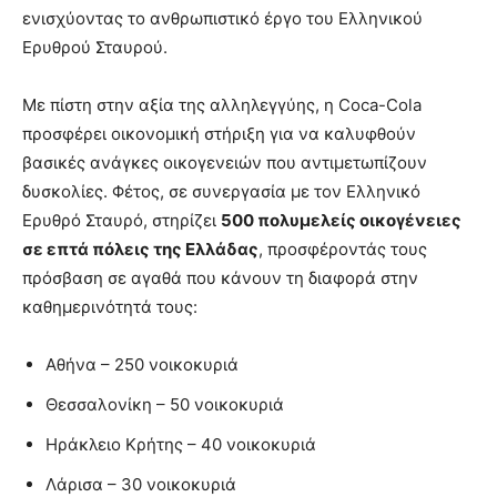
ενισχύοντας το ανθρωπιστικό έργο του Ελληνικού
Ερυθρού Σταυρού.
Με πίστη στην αξία της αλληλεγγύης, η Coca-Cola
προσφέρει οικονομική στήριξη για να καλυφθούν
βασικές ανάγκες οικογενειών που αντιμετωπίζουν
δυσκολίες. Φέτος, σε συνεργασία με τον Ελληνικό
Ερυθρό Σταυρό, στηρίζει
500 πολυμελείς οικογένειες
σε επτά πόλεις της Ελλάδας
, προσφέροντάς τους
πρόσβαση σε αγαθά που κάνουν τη διαφορά στην
καθημερινότητά τους:
Αθήνα – 250 νοικοκυριά
Θεσσαλονίκη – 50 νοικοκυριά
Ηράκλειο Κρήτης – 40 νοικοκυριά
Λάρισα – 30 νοικοκυριά