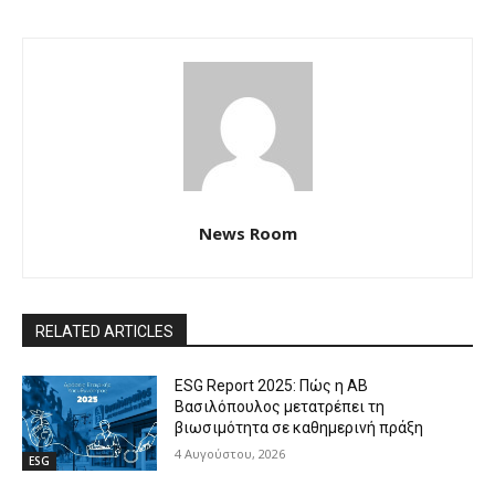
News Room
RELATED ARTICLES
ESG Report 2025: Πώς η ΑΒ
Βασιλόπουλος μετατρέπει τη
βιωσιμότητα σε καθημερινή πράξη
4 Αυγούστου, 2026
ESG