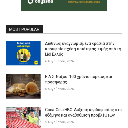
MOST POPULAR
Διεθνώς αναγνωρισμένα κρασιά στην
κορυφαία σχέση ποιότητας-τιμής από τη
Lidl Ελλάς
6 Αυγούστου, 2026
Ε.Α.Σ. Νάξου: 100 χρόνια πορείας και
προσφοράς
6 Αυγούστου, 2026
Coca-Cola HBC: Αύξηση κερδοφορίας στο
εξάμηνο και αναβάθμιση προβλέψεων
5 Αυγούστου, 2026