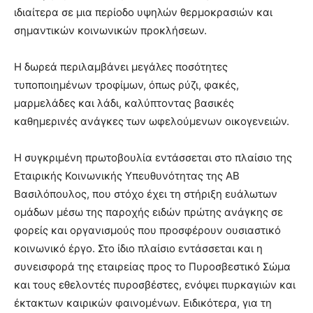
ιδιαίτερα σε μια περίοδο υψηλών θερμοκρασιών και
σημαντικών κοινωνικών προκλήσεων.
Η δωρεά περιλαμβάνει μεγάλες ποσότητες
τυποποιημένων τροφίμων, όπως ρύζι, φακές,
μαρμελάδες και λάδι, καλύπτοντας βασικές
καθημερινές ανάγκες των ωφελούμενων οικογενειών.
Η συγκριμένη πρωτοβουλία εντάσσεται στο πλαίσιο της
Εταιρικής Κοινωνικής Υπευθυνότητας της ΑΒ
Βασιλόπουλος, που στόχο έχει τη στήριξη ευάλωτων
ομάδων μέσω της παροχής ειδών πρώτης ανάγκης σε
φορείς και οργανισμούς που προσφέρουν ουσιαστικό
κοινωνικό έργο. Στο ίδιο πλαίσιο εντάσσεται και η
συνεισφορά της εταιρείας προς το Πυροσβεστικό Σώμα
και τους εθελοντές πυροσβέστες, ενόψει πυρκαγιών και
έκτακτων καιρικών φαινομένων. Ειδικότερα, για τη