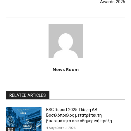
Awards 2026
News Room
RELATED ARTICLES
ESG Report 2025: Πώς η ΑΒ
Βασιλόπουλος μετατρέπει τη
βιωσιμότητα σε καθημερινή πράξη
4 Αυγούστου, 2026
ESG