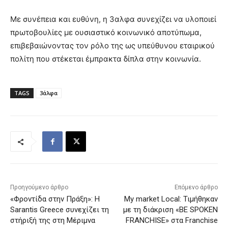
Με συνέπεια και ευθύνη, η 3αλφα συνεχίζει να υλοποιεί
πρωτοβουλίες με ουσιαστικό κοινωνικό αποτύπωμα,
επιβεβαιώνοντας τον ρόλο της ως υπεύθυνου εταιρικού
πολίτη που στέκεται έμπρακτα δίπλα στην κοινωνία.
TAGS
3άλφα
Προηγούμενο άρθρο
Επόμενο άρθρο
«Φροντίδα στην Πράξη»: Η
My market Local: Τιμήθηκαν
Sarantis Greece συνεχίζει τη
με τη διάκριση «BE SPOKEN
στήριξή της στη Μέριμνα
FRANCHISE» στα Franchise