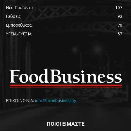
Νέα Προϊόντα
107
Γεύσεις
92
Εμπορεύματα
70
ΥΓΕΙΑ-ΕΥΕΞΙΑ
57
ΕΠΙΚΟΙΝΩΝΙΑ:
info@foodbusiness.gr
ΠΟΙΟΙ ΕΙΜΑΣΤΕ