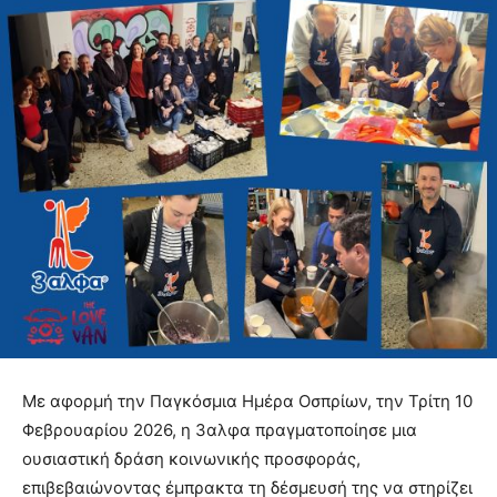
Με αφορμή την Παγκόσμια Ημέρα Οσπρίων, την Τρίτη 10
Φεβρουαρίου 2026, η 3αλφα πραγματοποίησε μια
ουσιαστική δράση κοινωνικής προσφοράς,
επιβεβαιώνοντας έμπρακτα τη δέσμευσή της να στηρίζει