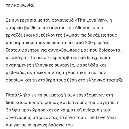
την κοινωνία.
Σε συνεργασία με τον οργανισμό «The Love Van», η
εταιρεία βρέθηκε στο κέντρο της Αθήνας, όπου
εργαζόμενοι και εθελοντές ένωσαν τις δυνάμεις τους
και παρασκεύασαν περισσότερες από 200 μερίδες
ζεστού φαγητού για συνανθρώπους μας που βρίσκονται
σε ανάγκη. Το μενού περιλάμβανε δύο διαχρονικά
αγαπημένες ελληνικές συνταγές, φασολάδα και
ρεβιθάδα, αναδεικνύοντας τη θρεπτική αξία των
οσπρίων και τη σταθερή τους θέση στο ελληνικό τραπέζι.
Παράλληλα με τη συμμετοχή των εργαζομένων στη
διαδικασία προετοιμασίας και διανομής του φαγητού, η
3αλφα προχώρησε και σε χρηματική ενίσχυση του
οργανισμού, στηρίζοντας το έργο του «The Love Van»
και για τις επόμενες δράσεις του.