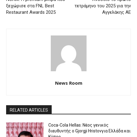
ξεχώρισε στα FNL Best
τετράμηνο του 2025 για την
Restaurant Awards 2025
Αγγελάκης ΑΕ
News Room
RELATED ARTICLES
Coca-Cola Hellas: Νέος γενικός
διευθυντής ο Gjorgji Hristovγια Ελλάδα και
Κύπρο