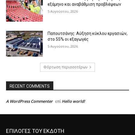
εξάμηνο και αναβάθμιση προβλέψεων
5 Αυγούστου, 2026
Παπουτσάνης: Αύξηση κύκλου εργασιών,
στο 55% οι εξαγωγές
5 Αυγούστου, 2026
Φόρτωση περισσοτέρων
RECENT COMMENTS
A WordPress Commenter
Hello world!
επί
ΕΠΙΛΟΓΕΣ ΤΟΥ ΕΚΔΟΤΗ