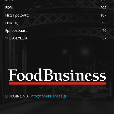
ESG
205
Νέα Προϊόντα
107
Γεύσεις
92
Εμπορεύματα
70
ΥΓΕΙΑ-ΕΥΕΞΙΑ
57
ΕΠΙΚΟΙΝΩΝΙΑ:
info@foodbusiness.gr