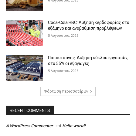
6 Αυγούστου, 2026
Coca-Cola HBC: Αύξηση κερδοφορίας στο
εξάμηνο και αναβάθμιση προβλέψεων
5 Αυγούστου, 2026
Παπουτσάνης: Αύξηση κύκλου εργασιών,
στο 55% οι εξαγωγές
5 Αυγούστου, 2026
Φόρτωση περισσοτέρων
RECENT COMMENTS
A WordPress Commenter
Hello world!
επί