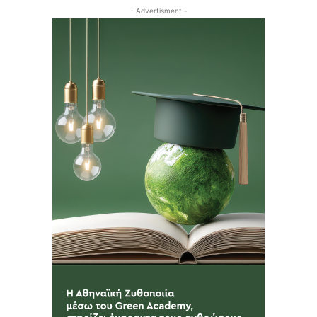
- Advertisment -