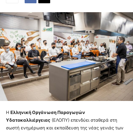
Η
Ελληνική Οργάνωση Παραγωγών
Υδατοκαλλιέργειας
(ΕΛΟΠΥ) επενδύει σταθερά στη
σωστή ενημέρωση και εκπαίδευση της νέας γενιάς των