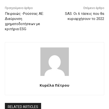
Προηγούμενο άρθρο
Επόμενο άρθρο
Πειραιώς -Ρούσσας ΑΕ:
SAS: Οι 6 τάσεις που θα
Διεύρυνση
κυριαρχήσουν το 2022
χρηματοδοτήσεων με
κριτήρια ESG
Kυρέλα Πέτρου
RELATED ARTICLES