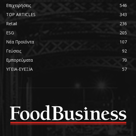
Επιχειρήσεις
546
TOP ARTICLES
343
Retail
236
ESG
205
Νέα Προϊόντα
107
Γεύσεις
92
Εμπορεύματα
70
ΥΓΕΙΑ-ΕΥΕΞΙΑ
57