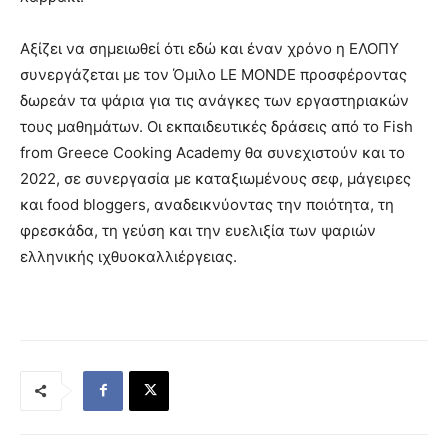
Αξίζει να σημειωθεί ότι εδώ και έναν χρόνο η ΕΛΟΠΥ
συνεργάζεται με τον Όμιλο LE MONDE προσφέροντας
δωρεάν τα ψάρια για τις ανάγκες των εργαστηριακών
τους μαθημάτων. Οι εκπαιδευτικές δράσεις από το Fish
from Greece Cooking Academy θα συνεχιστούν και το
2022, σε συνεργασία με καταξιωμένους σεφ, μάγειρες
και food bloggers, αναδεικνύοντας την ποιότητα, τη
φρεσκάδα, τη γεύση και την ευελιξία των ψαριών
ελληνικής ιχθυοκαλλιέργειας.