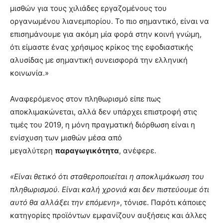
μισθών για τους χιλιάδες εργαζομένους του
οργανωμένου λιανεμπορίου. Το πιο σημαντικό, είναι να
επισημάνουμε για ακόμη μία φορά στην κοινή γνώμη,
ότι είμαστε ένας χρήσιμος κρίκος της εφοδιαστικής
αλυσίδας με σημαντική συνεισφορά την ελληνική
κοινωνία.»
Αναφερόμενος στον πληθωρισμό είπε πως
αποκλιμακώνεται, αλλά δεν υπάρχει επιστροφή στις
τιμές του 2019, η μόνη πραγματική διόρθωση είναι η
ενίσχυση των μισθών μέσα από
μεγαλύτερη
παραγωγικότητα
, ανέφερε.
«Είναι θετικό ότι σταθεροποιείται η αποκλιμάκωση του
πληθωρισμού. Είναι καλή χρονιά και δεν πιστεύουμε ότι
αυτό θα αλλάξει την επόμενη»
, τόνισε. Παρότι κάποιες
κατηγορίες προϊόντων εμφανίζουν αυξήσεις και άλλες