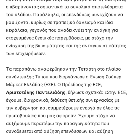
επιβαρύνοντας σημαντικά τα συνολικά αποτελέσματα
του κλάδου. Παράλληλα, οι επενδύσεις συνεχίζουν να
βασίζονται κυρίως σε τραπεζικό δανεισμό και ίδια
κεφάλαια, γεγονός που αναδεικνύει την ανάγκη για
στοχευμένες θεσμικές παρεμβάσεις, με στόχο την
ενίσχυση της βιωσιμότητας και της ανταγωνιστικότητας
των επιχειρήσεων.
Tα παραπάνω αναφέρθηκαν την Τετάρτη στο πλαίσο
συνέντευξης Τύπου που διοργάνωσε η Ένωση Σούπερ
Μάρκετ Ελλάδας (ΕΣΕ). Ο Πρόεδρος της ΕΣΕ,
Αριστοτέλης Παντελιάδης
, δήλωσε σχετικά: «Στην ΕΣΕ,
έχουμε, διαχρονικά, διάθεση θετικής συνεργασίας με
την κυβέρνηση και συμμετέχουμε ενεργά σε όλες τις
πρωτοβουλίες που μας αφορούν. Έχουμε στόχο να
αυξήσουμε περαιτέρω την παραγωγικότητα που
συνοδεύεται από αύξηση επενδύσεων και αύξηση