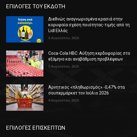
ΕΠΙΛΟΓΕΣ ΤΟΥ ΕΚΔΟΤΗ
Διεθνώς αναγνωρισμένα κρασιά στην
κορυφαία σχέση ποιότητας-τιμής από τη
Lidl Ελλάς
6 Αυγούστου, 2026
Coca-Cola HBC: Αύξηση κερδοφορίας στο
εξάμηνο και αναβάθμιση προβλέψεων
5 Αυγούστου, 2026
Αρνητικός «πληθωρισμός» -0,47% στα
σουπερμάρκετ τον Ιούλιο 2026
4 Αυγούστου, 2026
ΕΠΙΛΟΓΕΣ ΕΠΙΣΚΕΠΤΩΝ