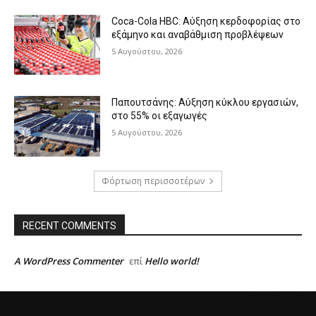
Coca-Cola HBC: Αύξηση κερδοφορίας στο
εξάμηνο και αναβάθμιση προβλέψεων
5 Αυγούστου, 2026
Παπουτσάνης: Αύξηση κύκλου εργασιών,
στο 55% οι εξαγωγές
5 Αυγούστου, 2026
Φόρτωση περισσοτέρων
RECENT COMMENTS
A WordPress Commenter
Hello world!
επί