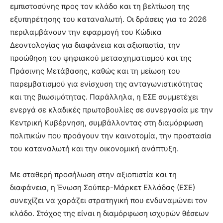
εμπιστοσύνης προς τον κλάδο και τη βελτίωση της
εξυπηρέτησης του καταναλωτή. Οι δράσεις για το 2026
περιλαμβάνουν την εφαρμογή του Κώδικα
Δεοντολογίας για διαφάνεια και αξιοπιστία, την
προώθηση του ψηφιακού μετασχηματισμού και της
Πράσινης Μετάβασης, καθώς και τη μείωση του
παρεμβατισμού για ενίσχυση της ανταγωνιστικότητας
και της βιωσιμότητας. Παράλληλα, η ΕΣΕ συμμετέχει
ενεργά σε κλαδικές πρωτοβουλίες σε συνεργασία με την
Κεντρική Κυβέρνηση, συμβάλλοντας στη διαμόρφωση
πολιτικών που προάγουν την καινοτομία, την προστασία
του καταναλωτή και την οικονομική ανάπτυξη.
Με σταθερή προσήλωση στην αξιοπιστία και τη
διαφάνεια, η Ένωση Σούπερ-Μάρκετ Ελλάδας (ΕΣΕ)
συνεχίζει να χαράζει στρατηγική που ενδυναμώνει τον
κλάδο. Στόχος της είναι η διαμόρφωση ισχυρών θέσεων