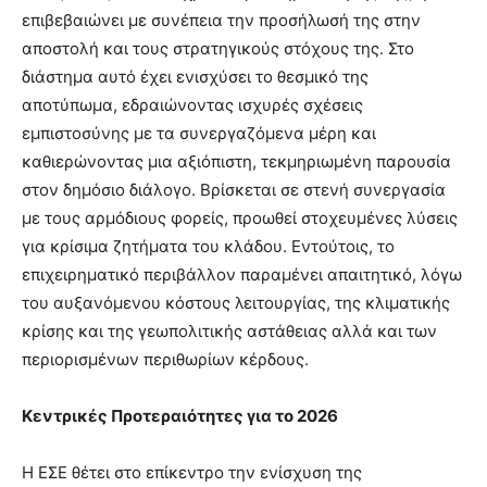
επιβεβαιώνει με συνέπεια την προσήλωσή της στην
αποστολή και τους στρατηγικούς στόχους της. Στο
διάστημα αυτό έχει ενισχύσει το θεσμικό της
αποτύπωμα, εδραιώνοντας ισχυρές σχέσεις
εμπιστοσύνης με τα συνεργαζόμενα μέρη και
καθιερώνοντας μια αξιόπιστη, τεκμηριωμένη παρουσία
στον δημόσιο διάλογο. Βρίσκεται σε στενή συνεργασία
με τους αρμόδιους φορείς, προωθεί στοχευμένες λύσεις
για κρίσιμα ζητήματα του κλάδου. Εντούτοις, το
επιχειρηματικό περιβάλλον παραμένει απαιτητικό, λόγω
του αυξανόμενου κόστους λειτουργίας, της κλιματικής
κρίσης και της γεωπολιτικής αστάθειας αλλά και των
περιορισμένων περιθωρίων κέρδους.
Κεντρικές Προτεραιότητες για το 2026
Η ΕΣΕ θέτει στο επίκεντρο την ενίσχυση της