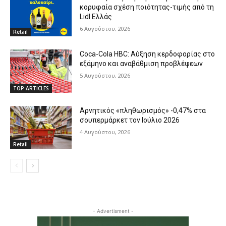
κορυφαία σχέση ποιότητας-τιμής από τη
Lidl Ελλάς
6 Αυγούστου, 2026
Retail
Coca-Cola HBC: Αύξηση κερδοφορίας στο
εξάμηνο και αναβάθμιση προβλέψεων
5 Αυγούστου, 2026
TOP ARTICLES
Αρνητικός «πληθωρισμός» -0,47% στα
σουπερμάρκετ τον Ιούλιο 2026
4 Αυγούστου, 2026
Retail
- Advertisment -