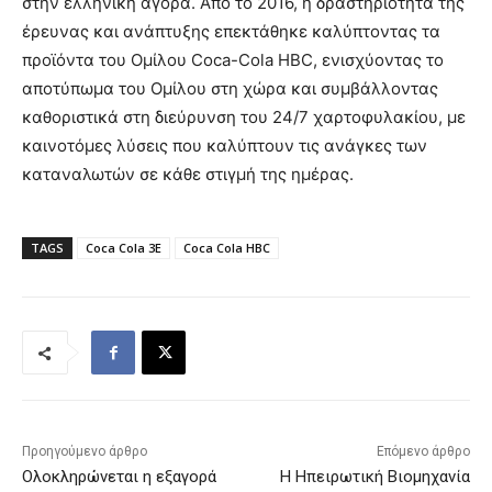
στην ελληνική αγορά. Από το 2016, η δραστηριότητα της
έρευνας και ανάπτυξης επεκτάθηκε καλύπτοντας τα
προϊόντα του Ομίλου Coca-Cola HBC, ενισχύοντας το
αποτύπωμα του Ομίλου στη χώρα και συμβάλλοντας
καθοριστικά στη διεύρυνση του 24/7 χαρτοφυλακίου, με
καινοτόμες λύσεις που καλύπτουν τις ανάγκες των
καταναλωτών σε κάθε στιγμή της ημέρας.
TAGS
Coca Cola 3E
Coca Cola HBC
Προηγούμενο άρθρο
Επόμενο άρθρο
Ολοκληρώνεται η εξαγορά
Η Ηπειρωτική Βιομηχανία