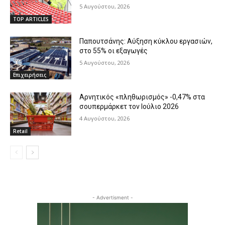
5 Αυγούστου, 2026
TOP ARTICLES
Παπουτσάνης: Αύξηση κύκλου εργασιών,
στο 55% οι εξαγωγές
5 Αυγούστου, 2026
Επιχειρήσεις
Αρνητικός «πληθωρισμός» -0,47% στα
σουπερμάρκετ τον Ιούλιο 2026
4 Αυγούστου, 2026
Retail
- Advertisment -