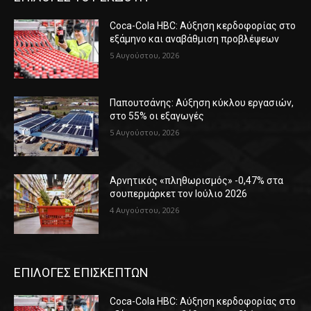
Coca-Cola HBC: Αύξηση κερδοφορίας στο
εξάμηνο και αναβάθμιση προβλέψεων
5 Αυγούστου, 2026
Παπουτσάνης: Αύξηση κύκλου εργασιών,
στο 55% οι εξαγωγές
5 Αυγούστου, 2026
Αρνητικός «πληθωρισμός» -0,47% στα
σουπερμάρκετ τον Ιούλιο 2026
4 Αυγούστου, 2026
ΕΠΙΛΟΓΕΣ ΕΠΙΣΚΕΠΤΩΝ
Coca-Cola HBC: Αύξηση κερδοφορίας στο