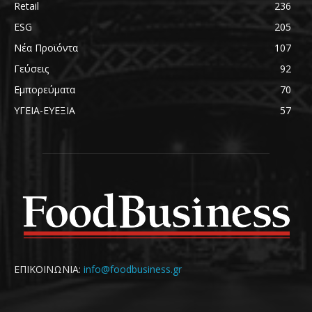
Retail
236
ESG
205
Νέα Προϊόντα
107
Γεύσεις
92
Εμπορεύματα
70
ΥΓΕΙΑ-ΕΥΕΞΙΑ
57
ΕΠΙΚΟΙΝΩΝΙΑ:
info@foodbusiness.gr