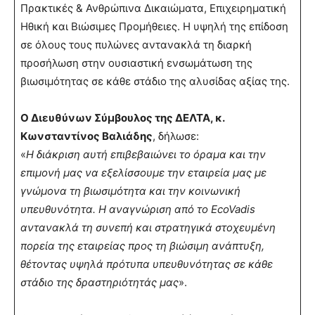
Πρακτικές & Ανθρώπινα Δικαιώματα, Επιχειρηματική
Ηθική και Βιώσιμες Προμήθειες. Η υψηλή της επίδοση
σε όλους τους πυλώνες αντανακλά τη διαρκή
προσήλωση στην ουσιαστική ενσωμάτωση της
βιωσιμότητας σε κάθε στάδιο της αλυσίδας αξίας της.
Ο Διευθύνων Σύμβουλος της ΔΕΛΤΑ, κ.
Κωνσταντίνος Βαλιάδης
, δήλωσε:
«
Η διάκριση αυτή επιβεβαιώνει το όραμα και την
επιμονή μας να εξελίσσουμε την εταιρεία μας με
γνώμονα τη βιωσιμότητα και την κοινωνική
υπευθυνότητα. Η αναγνώριση από το EcoVadis
αντανακλά τη συνεπή και στρατηγικά στοχευμένη
πορεία της εταιρείας προς τη βιώσιμη ανάπτυξη,
θέτοντας υψηλά πρότυπα υπευθυνότητας σε κάθε
στάδιο της δραστηριότητάς μας
».