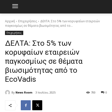
Αρχική
Επιχειρήσεις
ΔΕΛΤΑ: Στο 5% των κορυφαίων εταιρειών
παγκοσμίως σε θέματα βιωσιμότητας από το...
Επιχειρήσεις
ΔΕΛΤΑ: Στο 5% των
κορυφαίων εταιρειών
παγκοσμίως σε θέματα
βιωσιμότητας από το
EcoVadis
By
News Room
3 Ιουλίου, 2025
700
0