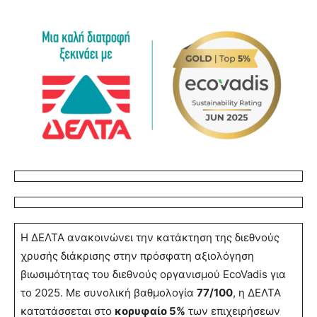
Η ΔΕΛΤΑ ανακοινώνει την κατάκτηση της διεθνούς
χρυσής διάκρισης στην πρόσφατη αξιολόγηση
βιωσιμότητας του διεθνούς οργανισμού EcoVadis για
το 2025. Με συνολική βαθμολογία
77/100
, η ΔΕΛΤΑ
κατατάσσεται στο
κορυφαίο 5%
των επιχειρήσεων