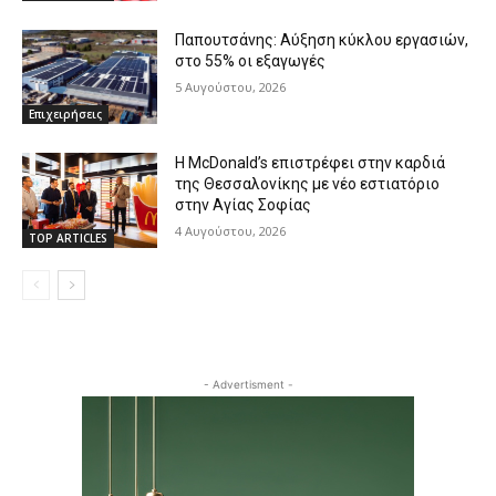
Παπουτσάνης: Αύξηση κύκλου εργασιών,
στο 55% οι εξαγωγές
5 Αυγούστου, 2026
Επιχειρήσεις
Η McDonald’s επιστρέφει στην καρδιά
της Θεσσαλονίκης με νέο εστιατόριο
στην Αγίας Σοφίας
4 Αυγούστου, 2026
TOP ARTICLES
- Advertisment -