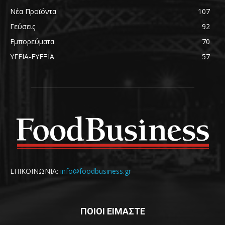
Νέα Προϊόντα
107
Γεύσεις
92
Εμπορεύματα
70
ΥΓΕΙΑ-ΕΥΕΞΙΑ
57
ΕΠΙΚΟΙΝΩΝΙΑ:
info@foodbusiness.gr
ΠΟΙΟΙ ΕΙΜΑΣΤΕ