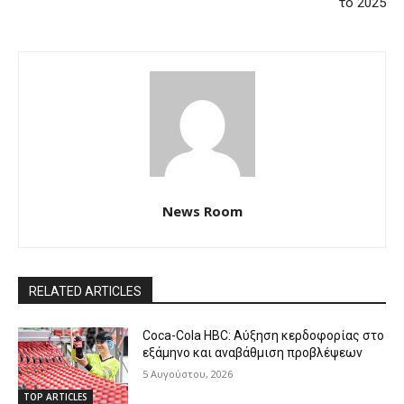
το 2025
News Room
RELATED ARTICLES
Coca-Cola HBC: Αύξηση κερδοφορίας στο
εξάμηνο και αναβάθμιση προβλέψεων
5 Αυγούστου, 2026
TOP ARTICLES