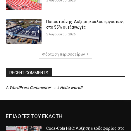
5 Αυγούστου, 2026
Παπουτσάνης: Αύξηση κύκλου εργασιών,
στο 55% οι εξαγωγές
5 Αυγούστου, 2026
Φόρτωση περισσοτέρων
RECENT COMMENTS
A WordPress Commenter
Hello world!
επί
ΕΠΙΛΟΓΕΣ ΤΟΥ ΕΚΔΟΤΗ
Coca-Cola HBC: Αύξηση κερδοφορίας στο