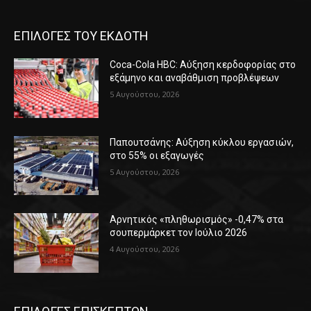
ΕΠΙΛΟΓΕΣ ΤΟΥ ΕΚΔΟΤΗ
Coca-Cola HBC: Αύξηση κερδοφορίας στο
εξάμηνο και αναβάθμιση προβλέψεων
5 Αυγούστου, 2026
Παπουτσάνης: Αύξηση κύκλου εργασιών,
στο 55% οι εξαγωγές
5 Αυγούστου, 2026
Αρνητικός «πληθωρισμός» -0,47% στα
σουπερμάρκετ τον Ιούλιο 2026
4 Αυγούστου, 2026