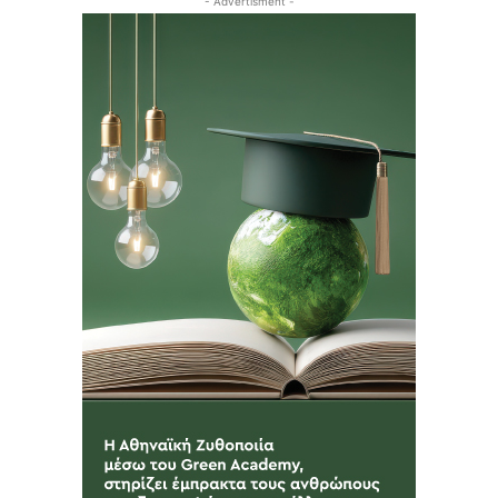
- Advertisment -