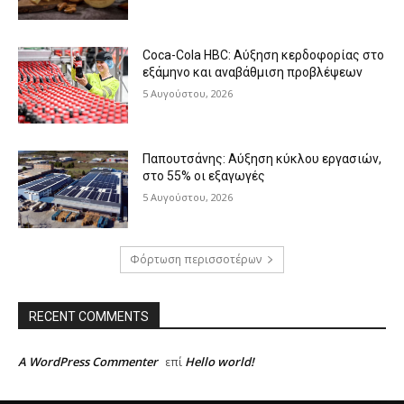
Coca-Cola HBC: Αύξηση κερδοφορίας στο
εξάμηνο και αναβάθμιση προβλέψεων
5 Αυγούστου, 2026
Παπουτσάνης: Αύξηση κύκλου εργασιών,
στο 55% οι εξαγωγές
5 Αυγούστου, 2026
Φόρτωση περισσοτέρων
RECENT COMMENTS
A WordPress Commenter
Hello world!
επί