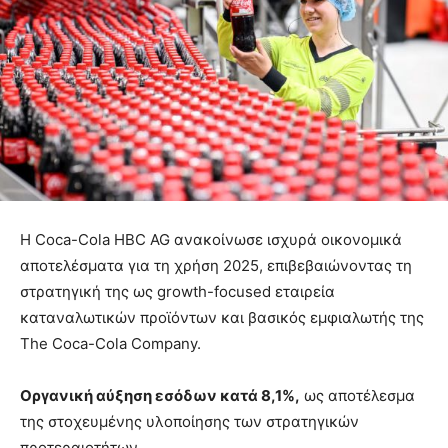
Η Coca-Cola HBC AG ανακοίνωσε ισχυρά οικονομικά
αποτελέσματα για τη χρήση 2025, επιβεβαιώνοντας τη
στρατηγική της ως growth-focused εταιρεία
καταναλωτικών προϊόντων και βασικός εμφιαλωτής της
The Coca-Cola Company.
Οργανική αύξηση εσόδων κατά 8,1%,
ως αποτέλεσμα
της στοχευμένης υλοποίησης των στρατηγικών
προτεραιοτήτων