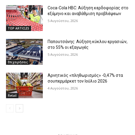
Coca-Cola HBC: Αύξηση κερδοφορίας στο
εξάμηνο και αναβάθμιση προβλέψεων
5 Αυγούστου, 2026
TOP ARTICLES
Παπουτσάνης: Αύξηση κύκλου εργασιών,
στο 55% οι εξαγωγές
5 Αυγούστου, 2026
Επιχειρήσεις
Αρνητικός «πληθωρισμός» -0,47% στα
σουπερμάρκετ τον Ιούλιο 2026
4 Αυγούστου, 2026
Retail