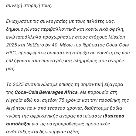
συνεχή στήριξή τους.
Ενισχύσαμε τις συνεργασίες με τους πελάτες μας,
δημιουργώντας περιβαλλοντικά και κοινωνικά οφέλη,
ενώ παράλληλα προχωρήσαμε στους στόχους Mission
2025 και NetZero by 40. Μέσω του Ιδρύματος Coca-Cola
HBC, προσφέραμε ουσιαστική στήριξη σε κοινότητες που
επλήγησαν από πυρκαγιές και πλημμύρες στις αγορές
μας.
Το 2025 ανακοινώσαμε επίσης τη σημαντική εξαγορά
της
Coca-Cola Beverages Africa
. Με παρουσία στη
Νιγηρία εδώ και σχεδόν 75 χρόνια και την προσθήκη της
Αιγύπτου πριν από τέσσερα χρόνια, διαθέτουμε βαθιά
γνώση της αφρικανικής αγοράς και είμαστε
ιδιαίτερα
αισιόδοξοι
για τις μακροπρόθεσμες προοπτικές
ανάπτυξης και δημιουργίας αξίας.