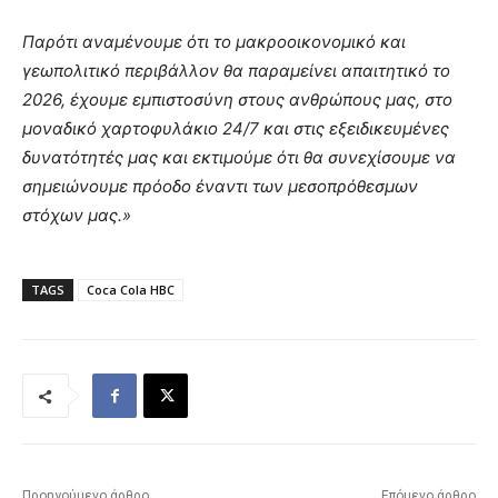
Παρότι αναμένουμε ότι το μακροοικονομικό και
γεωπολιτικό περιβάλλον θα παραμείνει απαιτητικό το
2026, έχουμε εμπιστοσύνη στους ανθρώπους μας, στο
μοναδικό χαρτοφυλάκιο 24/7 και στις εξειδικευμένες
δυνατότητές μας και εκτιμούμε ότι θα συνεχίσουμε να
σημειώνουμε πρόοδο έναντι των μεσοπρόθεσμων
στόχων μας.»
TAGS
Coca Cola HBC
Προηγούμενο άρθρο
Επόμενο άρθρο