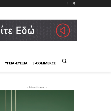
ΥΓΕΙΑ-ΕΥΕΞΙΑ
E-COMMERCE
- Advertisment -