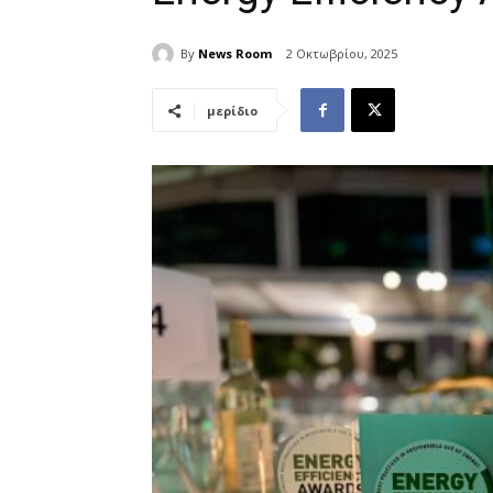
By
News Room
2 Οκτωβρίου, 2025
μερίδιο