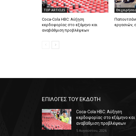
TOP ARTICLES
Επιχειρήσει
Coca-Cola HBC: Αύξηση
Παπουτσάνη
κερδοφορίας στο εξάμηνο και
εργασιών, 
αναβάθμιση προβλέψεων
ΕΠΙΛΟΓΕΣ ΤΟΥ ΕΚΔΟΤΗ
Coca-Cola HBC: Αύξηση
κερδοφορίας στο εξάμηνο και
αναβάθμιση προβλέψεων
5 Αυγούστου, 2026