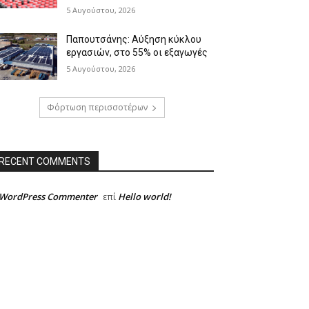
5 Αυγούστου, 2026
Παπουτσάνης: Αύξηση κύκλου
εργασιών, στο 55% οι εξαγωγές
5 Αυγούστου, 2026
Φόρτωση περισσοτέρων
RECENT COMMENTS
 WordPress Commenter
Hello world!
επί