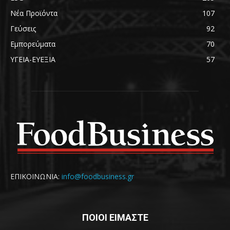
Νέα Προϊόντα
107
Γεύσεις
92
Εμπορεύματα
70
ΥΓΕΙΑ-ΕΥΕΞΙΑ
57
ΕΠΙΚΟΙΝΩΝΙΑ:
info@foodbusiness.gr
ΠΟΙΟΙ ΕΙΜΑΣΤΕ