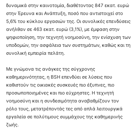
δυναμικά στην καινοτομία, διαθέτοντας 847 εκατ. ευρώ
στην Έρευνα και Ανάπτυξη, ποσό που αντιστοιχεί στο
5,6% του κύκλου εργασιών της. Οι συνολικές επενδύσεις
ανήλθαν σε 463 εκατ. ευρώ (3,1%), με έμφαση στην
ψηφιοποίηση, την τεχνητή νοημοσύνη, την ενίσχυση των
υποδομών, την ασφάλεια των συστημάτων, καθώς και τη
συνολική εμπειρία πελάτη.
Με γνώμονα τις ανάγκες της σύγχρονης
καθημερινότητας, η BSH επενδύει σε λύσεις που
καθιστούν τις οικιακές συσκευές πιο έξυπνες, πιο
προσωποποιημένες και πιο εύχρηστες. Η τεχνητή
νοημοσύνη και η συνδεσιμότητα αναβαθμίζουν τον
ρόλο τους, μετατρέποντάς τες από απλά λειτουργικά
εργαλεία σε πολύτιμους συμμάχους της καθημερινής
ζωής.