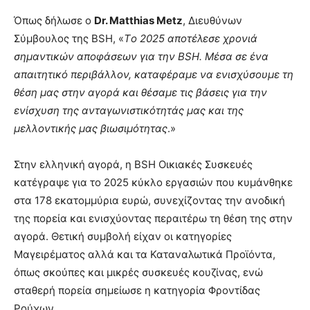
Όπως δήλωσε ο
Dr. Matthias Metz
, Διευθύνων
Σύμβουλος της BSH, «
Tο 2025 αποτέλεσε χρονιά
σημαντικών αποφάσεων για την BSH. Μέσα σε ένα
απαιτητικό περιβάλλον, καταφέραμε να ενισχύσουμε τη
θέση μας στην αγορά και θέσαμε τις βάσεις για την
ενίσχυση της ανταγωνιστικότητάς μας και της
μελλοντικής μας βιωσιμότητας
.»
Στην ελληνική αγορά, η BSH Οικιακές Συσκευές
κατέγραψε για το 2025 κύκλο εργασιών που κυμάνθηκε
στα 178 εκατομμύρια ευρώ, συνεχίζοντας την ανοδική
της πορεία και ενισχύοντας περαιτέρω τη θέση της στην
αγορά. Θετική συμβολή είχαν οι κατηγορίες
Μαγειρέματος αλλά και τα Καταναλωτικά Προϊόντα,
όπως σκούπες και μικρές συσκευές κουζίνας, ενώ
σταθερή πορεία σημείωσε η κατηγορία Φροντίδας
Ρούχων.