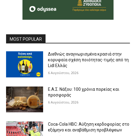
MOST POPULAR
Διεθνώς αναγνωρισμένα κρασιά στην
κορυφαία σχέση ποιότητας-τιμής από τη
Lidl Ελλάς
6 Αυγούστου, 2026
Ε.Α.Σ. Νάξου: 100 χρόνια πορείας και
προσφοράς
6 Αυγούστου, 2026
Coca-Cola HBC: Αύξηση κερδοφορίας στο
εξάμηνο και αναβάθμιση προβλέψεων