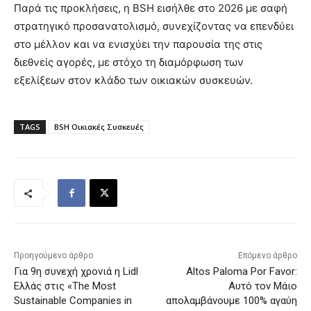
Παρά τις προκλήσεις, η BSH εισήλθε στο 2026 με σαφή
στρατηγικό προσανατολισμό, συνεχίζοντας να επενδύει
στο μέλλον και να ενισχύει την παρουσία της στις
διεθνείς αγορές, με στόχο τη διαμόρφωση των
εξελίξεων στον κλάδο των οικιακών συσκευών.
TAGS
BSH Οικιακές Συσκευές
Προηγούμενο άρθρο
Επόμενο άρθρο
Για 9η συνεχή χρονιά η Lidl
Altos Paloma Por Favor:
Ελλάς στις «The Most
Αυτό τον Μάιο
Sustainable Companies in
απολαμβάνουμε 100% αγαύη