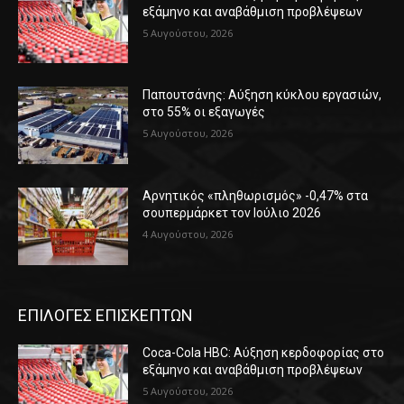
εξάμηνο και αναβάθμιση προβλέψεων
5 Αυγούστου, 2026
Παπουτσάνης: Αύξηση κύκλου εργασιών,
στο 55% οι εξαγωγές
5 Αυγούστου, 2026
Αρνητικός «πληθωρισμός» -0,47% στα
σουπερμάρκετ τον Ιούλιο 2026
4 Αυγούστου, 2026
ΕΠΙΛΟΓΕΣ ΕΠΙΣΚΕΠΤΩΝ
Coca-Cola HBC: Αύξηση κερδοφορίας στο
εξάμηνο και αναβάθμιση προβλέψεων
5 Αυγούστου, 2026