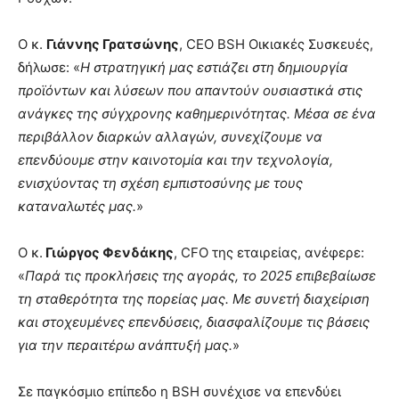
Ο κ.
Γιάννης Γρατσώνης
, CEO BSH Οικιακές Συσκευές,
δήλωσε: «
Η στρατηγική μας εστιάζει στη δημιουργία
προϊόντων και λύσεων που απαντούν ουσιαστικά στις
ανάγκες της σύγχρονης καθημερινότητας. Μέσα σε ένα
περιβάλλον διαρκών αλλαγών, συνεχίζουμε να
επενδύουμε στην καινοτομία και την τεχνολογία,
ενισχύοντας τη σχέση εμπιστοσύνης με τους
καταναλωτές μας.
»
Ο κ.
Γιώργος Φενδάκης
, CFO της εταιρείας, ανέφερε:
«
Παρά τις προκλήσεις της αγοράς, το 2025 επιβεβαίωσε
τη σταθερότητα της πορείας μας. Με συνετή διαχείριση
και στοχευμένες επενδύσεις, διασφαλίζουμε τις βάσεις
για την περαιτέρω ανάπτυξή μας.
»
Σε παγκόσμιο επίπεδο η BSH συνέχισε να επενδύει