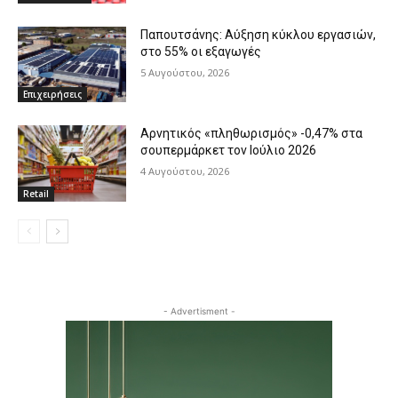
Παπουτσάνης: Αύξηση κύκλου εργασιών,
στο 55% οι εξαγωγές
5 Αυγούστου, 2026
Επιχειρήσεις
Αρνητικός «πληθωρισμός» -0,47% στα
σουπερμάρκετ τον Ιούλιο 2026
4 Αυγούστου, 2026
Retail
- Advertisment -