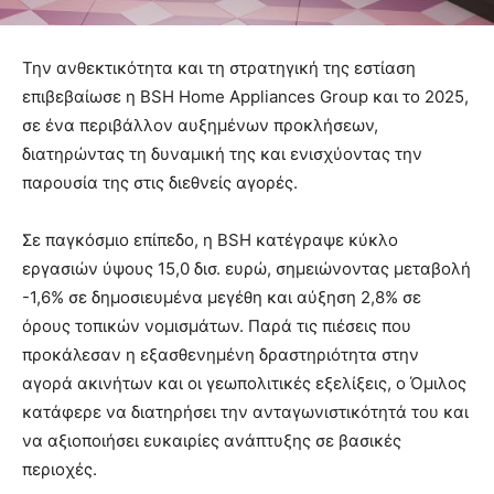
Την ανθεκτικότητα και τη στρατηγική της εστίαση
επιβεβαίωσε η BSH Home Appliances Group και το 2025,
σε ένα περιβάλλον αυξημένων προκλήσεων,
διατηρώντας τη δυναμική της και ενισχύοντας την
παρουσία της στις διεθνείς αγορές.
Σε παγκόσμιο επίπεδο, η BSH κατέγραψε κύκλο
εργασιών ύψους 15,0 δισ. ευρώ, σημειώνοντας μεταβολή
-1,6% σε δημοσιευμένα μεγέθη και αύξηση 2,8% σε
όρους τοπικών νομισμάτων. Παρά τις πιέσεις που
προκάλεσαν η εξασθενημένη δραστηριότητα στην
αγορά ακινήτων και οι γεωπολιτικές εξελίξεις, ο Όμιλος
κατάφερε να διατηρήσει την ανταγωνιστικότητά του και
να αξιοποιήσει ευκαιρίες ανάπτυξης σε βασικές
περιοχές.