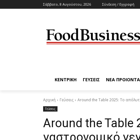
Σάββατο, 8 Αυγούστου, 2026
Σύνδεση / Εγγραφή
ΚΕΝΤΡΙΚΗ
ΓΕΥΣΕΙΣ
ΝΕΑ ΠΡΟΙΟΝΤΑ
Αρχική
Γεύσεις
Around the Table 2025: Το απόλυτ
Γεύσεις
Around the Table 
γαστρονομικό γεγ