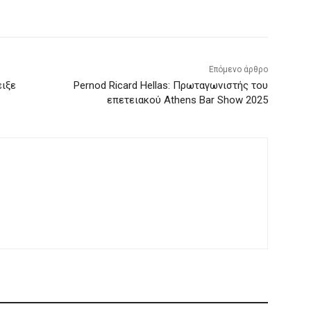
Επόμενο άρθρο
ειξε
Pernod Ricard Hellas: Πρωταγωνιστής του
επετειακού Athens Bar Show 2025