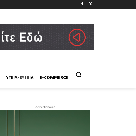
ΥΓΕΙΑ-ΕΥΕΞΙΑ
E-COMMERCE
- Advertisment -