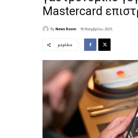
Mastercard επιστ
By
News Room
18 Νοεμβρίου, 2025
μερίδιο