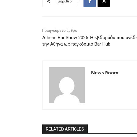
μερίδιο
Προηγούμενο άρθρο
Athens Bar Show 2025: Η εβδομάδα που ανέδ
την Αθήνα ως παγκόσμιο Bar Hub
News Room
RELATED ARTICLES