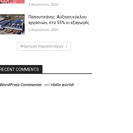
5 Αυγούστου, 2026
Παπουτσάνης: Αύξηση κύκλου
εργασιών, στο 55% οι εξαγωγές
5 Αυγούστου, 2026
Φόρτωση περισσοτέρων
RECENT COMMENTS
 WordPress Commenter
Hello world!
επί