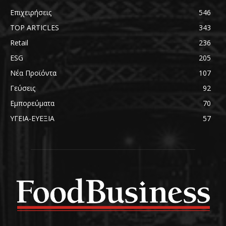
Επιχειρήσεις
546
TOP ARTICLES
343
Retail
236
ESG
205
Νέα Προϊόντα
107
Γεύσεις
92
Εμπορεύματα
70
ΥΓΕΙΑ-ΕΥΕΞΙΑ
57