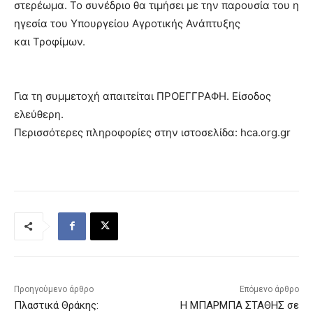
στερέωμα. Το συνέδριο θα τιμήσει με την παρουσία του η
ηγεσία του Υπουργείου Αγροτικής Ανάπτυξης
και Τροφίμων.
Για τη συμμετοχή απαιτείται ΠΡΟΕΓΓΡΑΦΗ. Είσοδος
ελεύθερη.
Περισσότερες πληροφορίες στην ιστοσελίδα: hca.org.gr
Προηγούμενο άρθρο
Επόμενο άρθρο
Πλαστικά Θράκης:
Η ΜΠΑΡΜΠΑ ΣΤΑΘΗΣ σε