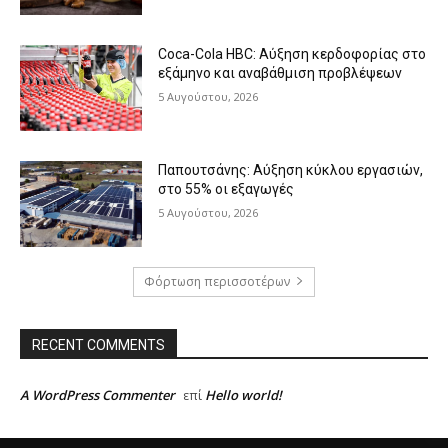
Coca-Cola HBC: Αύξηση κερδοφορίας στο
εξάμηνο και αναβάθμιση προβλέψεων
5 Αυγούστου, 2026
Παπουτσάνης: Αύξηση κύκλου εργασιών,
στο 55% οι εξαγωγές
5 Αυγούστου, 2026
Φόρτωση περισσοτέρων
RECENT COMMENTS
A WordPress Commenter
Hello world!
επί