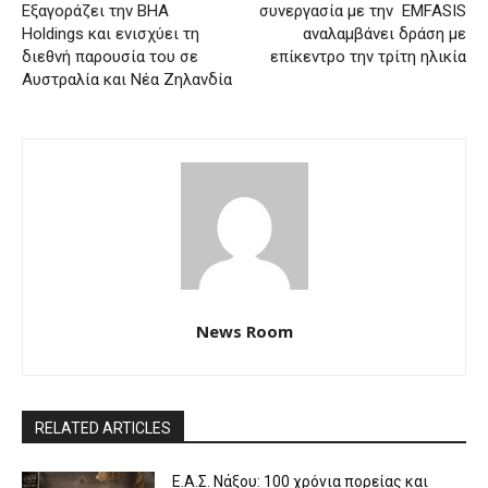
Εξαγοράζει την BHA
συνεργασία με την EMFASIS
Holdings και ενισχύει τη
αναλαμβάνει δράση με
διεθνή παρουσία του σε
επίκεντρο την τρίτη ηλικία
Αυστραλία και Νέα Ζηλανδία
News Room
RELATED ARTICLES
Ε.Α.Σ. Νάξου: 100 χρόνια πορείας και