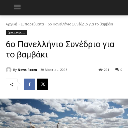
Αρχική
Εμπορεύματα
6ο Πανελλήνιο Συνέδριο για το βαμβάκι
Εμπορεύματα
6ο Πανελλήνιο Συνέδριο για
το βαμβάκι
By
News Room
30 Μαρτίου, 2026
221
0