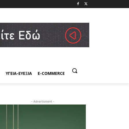
ΥΓΕΙΑ-ΕΥΕΞΙΑ
E-COMMERCE
- Advertisment -