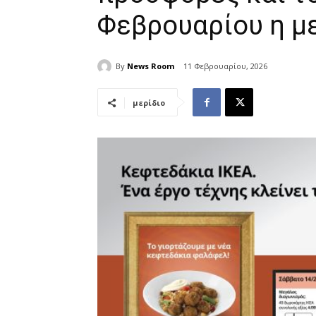
Φεβρουαρίου η μ
By
News Room
11 Φεβρουαρίου, 2026
μερίδιο