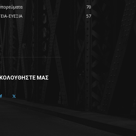
μπορεύματα
70
ΓΕΙΑ-ΕΥΕΞΙΑ
57
ΚΟΛΟΥΘΗΣΤΕ ΜΑΣ