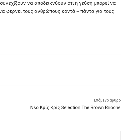
συνεχίζουν να αποδεικνύουν ότι η γεύση μπορεί να
 να φέρνει τους ανθρώπους κοντά – πάντα για τους
Επόμενο άρθρο
Νέο Κρίς Κρίς Selection The Brown Brioche