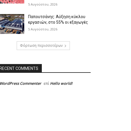
5 Αυγούστου, 2026
Παπουτσάνης: Αύξηση κύκλου
εργασιών, στο 55% οι εξαγωγές
5 Αυγούστου, 2026
Φόρτωση περισσοτέρων
RECENT COMMENTS
 WordPress Commenter
Hello world!
επί