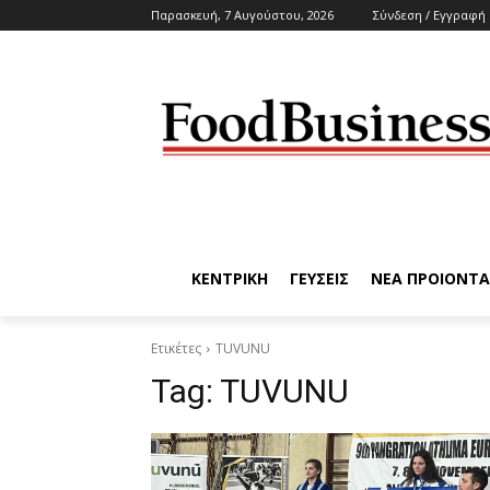
Παρασκευή, 7 Αυγούστου, 2026
Σύνδεση / Εγγραφή
ΚΕΝΤΡΙΚΗ
ΓΕΥΣΕΙΣ
ΝΕΑ ΠΡΟΙΟΝΤΑ
Ετικέτες
TUVUNU
Tag:
TUVUNU