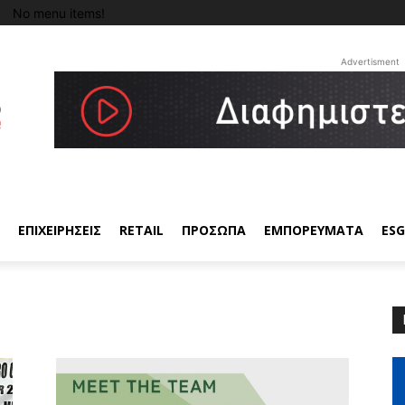
No menu items!
Advertisment
ΕΠΙΧΕΙΡΗΣΕΙΣ
RETAIL
ΠΡΟΣΩΠΑ
ΕΜΠΟΡΕΥΜΑΤΑ
ESG