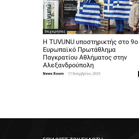
Επιχειρήσεις
Η TUVUNU υποστηρικτής στο 9ο
Ευρωπαϊκό Πρωτάθλημα
Παγκρατίου Αθλήματος στην
Αλεξανδρούπολη
News Room
-
17 Νοεμβρίου, 2025