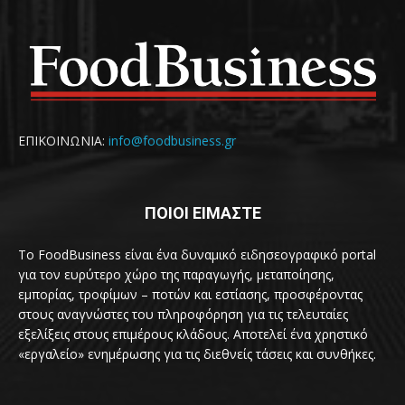
ΕΠΙΚΟΙΝΩΝΙΑ:
info@foodbusiness.gr
ΠΟΙΟΙ ΕΙΜΑΣΤΕ
Το FoodBusiness είναι ένα δυναμικό ειδησεογραφικό portal
για τον ευρύτερο χώρο της παραγωγής, μεταποίησης,
εμπορίας, τροφίμων – ποτών και εστίασης, προσφέροντας
στους αναγνώστες του πληροφόρηση για τις τελευταίες
εξελίξεις στους επιμέρους κλάδους. Αποτελεί ένα χρηστικό
«εργαλείο» ενημέρωσης για τις διεθνείς τάσεις και συνθήκες.