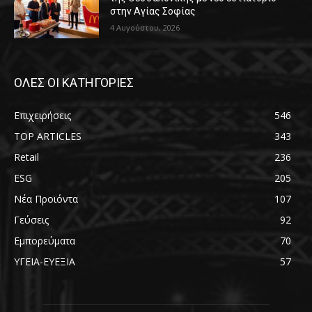
στην Αγίας Σοφίας
4 Αυγούστου, 2026
ΟΛΕΣ ΟΙ ΚΑΤΗΓΟΡΙΕΣ
Επιχειρήσεις
546
TOP ARTICLES
343
Retail
236
ESG
205
Νέα Προϊόντα
107
Γεύσεις
92
Εμπορεύματα
70
ΥΓΕΙΑ-ΕΥΕΞΙΑ
57