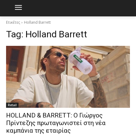
Ετικέτες
Holland Barrett
Tag:
Holland Barrett
Retail
HOLLAND & BARRETT: O Γιώργος
Πρίντεζης πρωταγωνιστεί στη νέα
καμπάνια της εταιρίας