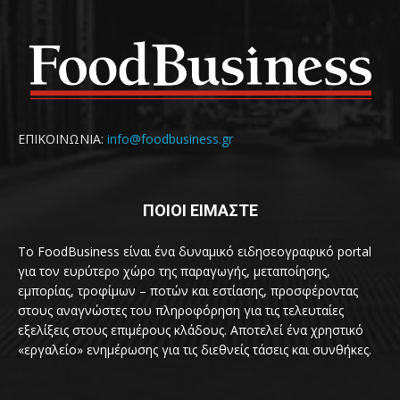
ΕΠΙΚΟΙΝΩΝΙΑ:
info@foodbusiness.gr
ΠΟΙΟΙ ΕΙΜΑΣΤΕ
Το FoodBusiness είναι ένα δυναμικό ειδησεογραφικό portal
για τον ευρύτερο χώρο της παραγωγής, μεταποίησης,
εμπορίας, τροφίμων – ποτών και εστίασης, προσφέροντας
στους αναγνώστες του πληροφόρηση για τις τελευταίες
εξελίξεις στους επιμέρους κλάδους. Αποτελεί ένα χρηστικό
«εργαλείο» ενημέρωσης για τις διεθνείς τάσεις και συνθήκες.