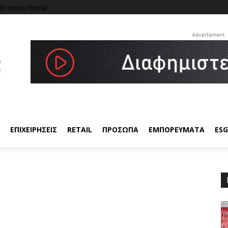
o menu items!
Advertisment
ΕΠΙΧΕΙΡΗΣΕΙΣ
RETAIL
ΠΡΟΣΩΠΑ
ΕΜΠΟΡΕΥΜΑΤΑ
ESG