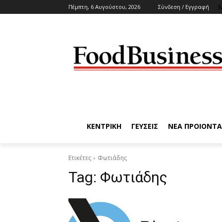
N
Πέμπτη, 6 Αυγούστου, 2026
Σύνδεση / Εγγραφή
ΚΕΝΤΡΙΚΗ
ΓΕΥΣΕΙΣ
ΝΕΑ ΠΡΟΙΟΝΤΑ
Ετικέτες
Φωτιάδης
Tag:
Φωτιάδης