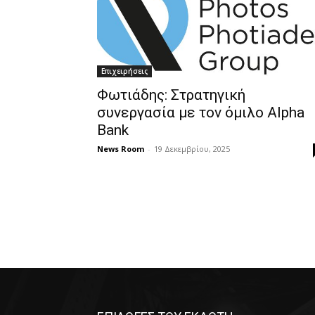
Επιχειρήσεις
Φωτιάδης: Στρατηγική
συνεργασία με τον όμιλο Alpha
Bank
News Room
-
19 Δεκεμβρίου, 2025