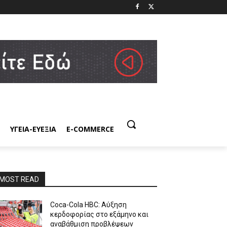
ΥΓΕΙΑ-ΕΥΕΞΙΑ
E-COMMERCE
MOST READ
Coca-Cola HBC: Αύξηση
κερδοφορίας στο εξάμηνο και
αναβάθμιση προβλέψεων