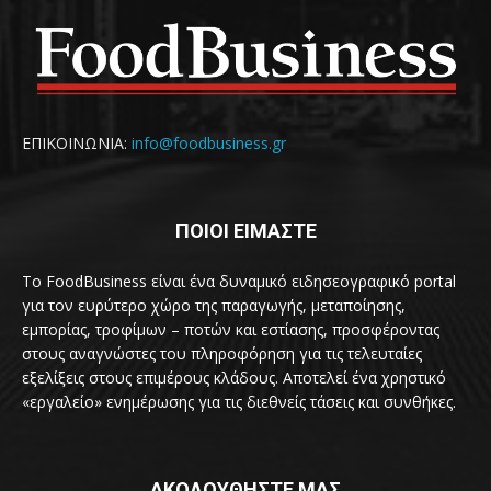
ΕΠΙΚΟΙΝΩΝΙΑ:
info@foodbusiness.gr
ΠΟΙΟΙ ΕΙΜΑΣΤΕ
Το FoodBusiness είναι ένα δυναμικό ειδησεογραφικό portal
για τον ευρύτερο χώρο της παραγωγής, μεταποίησης,
εμπορίας, τροφίμων – ποτών και εστίασης, προσφέροντας
στους αναγνώστες του πληροφόρηση για τις τελευταίες
εξελίξεις στους επιμέρους κλάδους. Αποτελεί ένα χρηστικό
«εργαλείο» ενημέρωσης για τις διεθνείς τάσεις και συνθήκες.
ΑΚΟΛΟΥΘΗΣΤΕ ΜΑΣ