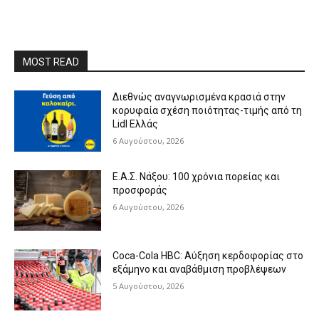
MOST READ
Διεθνώς αναγνωρισμένα κρασιά στην
κορυφαία σχέση ποιότητας-τιμής από τη
Lidl Ελλάς
6 Αυγούστου, 2026
Ε.Α.Σ. Νάξου: 100 χρόνια πορείας και
προσφοράς
6 Αυγούστου, 2026
Coca-Cola HBC: Αύξηση κερδοφορίας στο
εξάμηνο και αναβάθμιση προβλέψεων
5 Αυγούστου, 2026