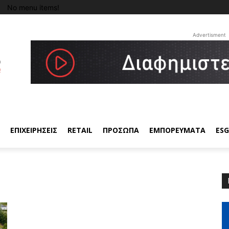
No menu items!
Advertisment
ΕΠΙΧΕΙΡΗΣΕΙΣ
RETAIL
ΠΡΟΣΩΠΑ
ΕΜΠΟΡΕΥΜΑΤΑ
ESG