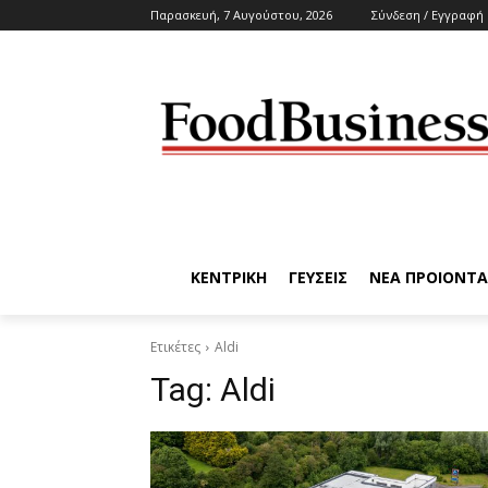
Παρασκευή, 7 Αυγούστου, 2026
Σύνδεση / Εγγραφή
ΚΕΝΤΡΙΚΗ
ΓΕΥΣΕΙΣ
ΝΕΑ ΠΡΟΙΟΝΤΑ
Ετικέτες
Aldi
Tag:
Aldi